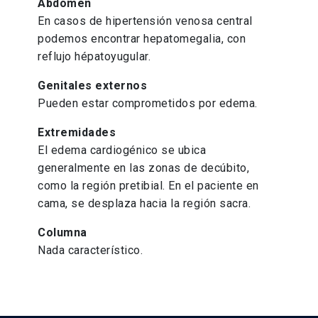
Abdomen
En casos de hipertensión venosa central
podemos encontrar hepatomegalia, con
reflujo hépatoyugular.
Genitales externos
Pueden estar comprometidos por edema.
Extremidades
El edema cardiogénico se ubica
generalmente en las zonas de decúbito,
como la región pretibial. En el paciente en
cama, se desplaza hacia la región sacra.
Columna
Nada característico.