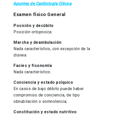
Apuntes de Cardiología Clínica
Examen físico General
Posición y decúbito
Posición ortopnoica.
Marcha y deambulación
Nada característico, con excepción de la
disnea.
Facies y fisonomía
Nada característico.
Conciencia y estado psíquico
En casos de bajo débito puede haber
compromiso de conciencia, de tipo
obnubilación o somnolencia;
Constitución y estado nutritivo