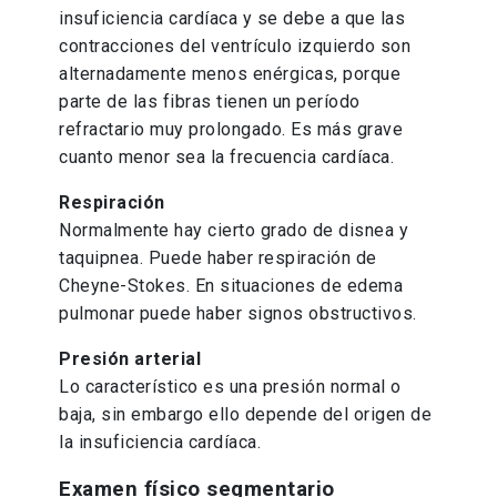
insuficiencia cardíaca y se debe a que las
contracciones del ventrículo izquierdo son
alternadamente menos enérgicas, porque
parte de las fibras tienen un período
refractario muy prolongado. Es más grave
cuanto menor sea la frecuencia cardíaca.
Respiración
Normalmente hay cierto grado de disnea y
taquipnea. Puede haber respiración de
Cheyne-Stokes. En situaciones de edema
pulmonar puede haber signos obstructivos.
Presión arterial
Lo característico es una presión normal o
baja, sin embargo ello depende del origen de
la insuficiencia cardíaca.
Examen físico segmentario