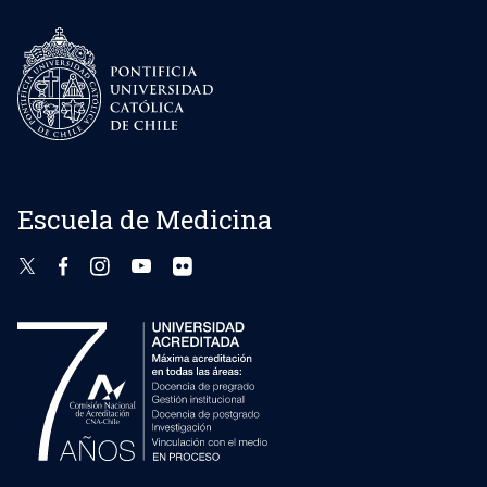
Escuela de Medicina