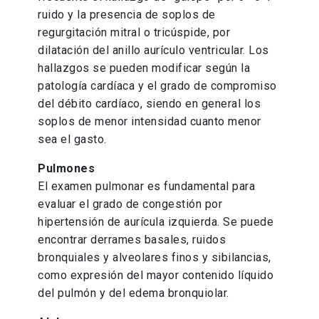
ruido y la presencia de soplos de
regurgitación mitral o tricúspide, por
dilatación del anillo aurículo ventricular. Los
hallazgos se pueden modificar según la
patología cardíaca y el grado de compromiso
del débito cardíaco, siendo en general los
soplos de menor intensidad cuanto menor
sea el gasto.
Pulmones
El examen pulmonar es fundamental para
evaluar el grado de congestión por
hipertensión de aurícula izquierda. Se puede
encontrar derrames basales, ruidos
bronquiales y alveolares finos y sibilancias,
como expresión del mayor contenido líquido
del pulmón y del edema bronquiolar.