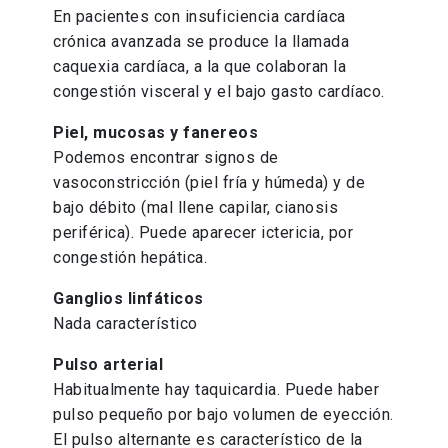
En pacientes con insuficiencia cardíaca
crónica avanzada se produce la llamada
caquexia cardíaca, a la que colaboran la
congestión visceral y el bajo gasto cardíaco.
Piel, mucosas y fanereos
Podemos encontrar signos de
vasoconstricción (piel fría y húmeda) y de
bajo débito (mal llene capilar, cianosis
periférica). Puede aparecer ictericia, por
congestión hepática.
Ganglios linfáticos
Nada característico
Pulso arterial
Habitualmente hay taquicardia. Puede haber
pulso pequeño por bajo volumen de eyección.
El pulso alternante es característico de la