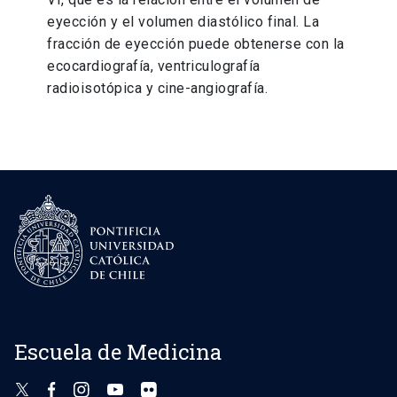
eyección y el volumen diastólico final. La
fracción de eyección puede obtenerse con la
ecocardiografía, ventriculografía
radioisotópica y cine-angiografía.
Escuela de Medicina