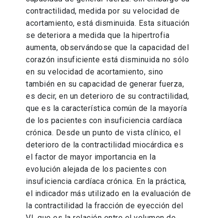
contractilidad, medida por su velocidad de
acortamiento, está disminuida. Esta situación
se deteriora a medida que la hipertrofia
aumenta, observándose que la capacidad del
corazón insuficiente está disminuida no sólo
en su velocidad de acortamiento, sino
también en su capacidad de generar fuerza,
es decir, en un deterioro de su contractilidad,
que es la característica común de la mayoría
de los pacientes con insuficiencia cardíaca
crónica. Desde un punto de vista clínico, el
deterioro de la contractilidad miocárdica es
el factor de mayor importancia en la
evolución alejada de los pacientes con
insuficiencia cardíaca crónica. En la práctica,
el indicador más utilizado en la evaluación de
la contractilidad la fracción de eyección del
VI, que es la relación entre el volumen de