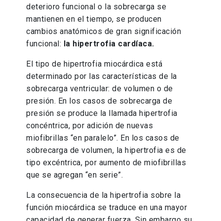
deterioro funcional o la sobrecarga se
mantienen en el tiempo, se producen
cambios anatómicos de gran significación
funcional:
la hipertrofia cardíaca.
El tipo de hipertrofia miocárdica está
determinado por las características de la
sobrecarga ventricular: de volumen o de
presión. En los casos de sobrecarga de
presión se produce la llamada hipertrofia
concéntrica, por adición de nuevas
miofibrillas “en paralelo”. En los casos de
sobrecarga de volumen, la hipertrofia es de
tipo excéntrica, por aumento de miofibrillas
que se agregan “en serie”.
La consecuencia de la hipertrofia sobre la
función miocárdica se traduce en una mayor
capacidad de generar fuerza. Sin embargo su