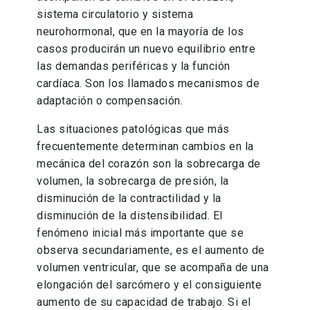
sistema circulatorio y sistema
neurohormonal, que en la mayoría de los
casos producirán un nuevo equilibrio entre
las demandas periféricas y la función
cardíaca. Son los llamados mecanismos de
adaptación o compensación.
Las situaciones patológicas que más
frecuentemente determinan cambios en la
mecánica del corazón son la sobrecarga de
volumen, la sobrecarga de presión, la
disminución de la contractilidad y la
disminución de la distensibilidad. El
fenómeno inicial más importante que se
observa secundariamente, es el aumento de
volumen ventricular, que se acompaña de una
elongación del sarcómero y el consiguiente
aumento de su capacidad de trabajo. Si el