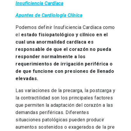
Insuficiencia Cardíaca
Apuntes de Cardiología Clínica
Podemos definir Insuficiencia Cardíaca como
el
estado fisiopatológico y clínico en el
cual una anormalidad cardíaca es
responsable de que el corazón no pueda
responder normalmente a los
requerimientos de irrigación periférica o
de que funcione con presiones de llenado
elevadas.
Las variaciones de la precarga, la postcarga y
la contractilidad son los principales factores
que permiten la adaptación del corazón a las
demandas periféricas. Diferentes
situaciones patológicas pueden producir
aumentos sostenidos o exagerados de la pre