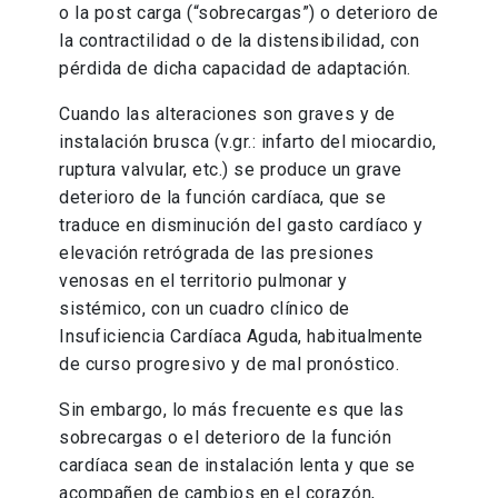
o la post carga (“sobrecargas”) o deterioro de
la contractilidad o de la distensibilidad, con
pérdida de dicha capacidad de adaptación.
Cuando las alteraciones son graves y de
instalación brusca (v.gr.: infarto del miocardio,
ruptura valvular, etc.) se produce un grave
deterioro de la función cardíaca, que se
traduce en disminución del gasto cardíaco y
elevación retrógrada de las presiones
venosas en el territorio pulmonar y
sistémico, con un cuadro clínico de
Insuficiencia Cardíaca Aguda, habitualmente
de curso progresivo y de mal pronóstico.
Sin embargo, lo más frecuente es que las
sobrecargas o el deterioro de la función
cardíaca sean de instalación lenta y que se
acompañen de cambios en el corazón,