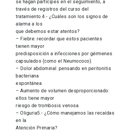
se hagan partícipes en el seguimiento, a
través de registros del curso del
tratamiento.4.- ¿Cuáles son los signos de
alarma a los
que debemos estar atentos?
– Fiebre: recordar que estos pacientes
tienen mayor
predisposición a infecciones por gérmenes
capsulados (como el Neumococo).
– Dolor abdominal: pensando en peritonitis
bacteriana
espontánea.
– Aumento de volumen desproporcionado:
ellos tiene mayor
riesgo de trombosis venosa.
– Oliguria5.- ¿Cómo manejamos las recaídas
en la
Atención Primaria?