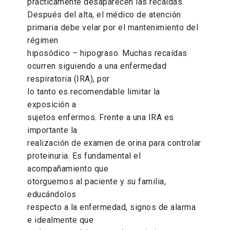
prácticamente desaparecen las recaídas.
Después del alta, el médico de atención
primaria debe velar por el mantenimiento del
régimen
hiposódico – hipograso. Muchas recaídas
ocurren siguiendo a una enfermedad
respiratoria (IRA), por
lo tanto es recomendable limitar la
exposición a
sujetos enfermos. Frente a una IRA es
importante la
realización de examen de orina para controlar
proteinuria. Es fundamental el
acompañamiento que
otorguemos al paciente y su familia,
educándolos
respecto a la enfermedad, signos de alarma
e idealmente que