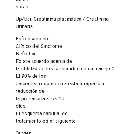
horas
Up/Ucr: Creatinina plasmática / Creatinina
Urinaria
Enfrentamiento
Clínico del Síndrome
Nefrótico
Existe acuerdo acerca de
la utilidad de los corticoides en su manejo.4
El 90% de los
pacientes responden a esta terapia con
reducción de
la proteinuria a los 14
días.
El esquema habitual de
tratamiento es el siguiente
Surgen