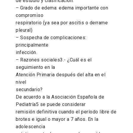
de estudio y clasificación.
– Grado de edema: edema importante con
compromiso
respiratorio (ya sea por ascitis o derrame
pleural)
– Sospecha de complicaciones:
principalmente
infección.
– Razones sociales3.- ¿Cuál es el
seguimiento en la
Atención Primaria después del alta en el
nivel
secundario?
De acuerdo a la Asociación Española de
Pediatría5 se puede considerar
remisión definitiva cuando el período libre de
brotes e igual o mayor a 7 años. En la
adolescencia