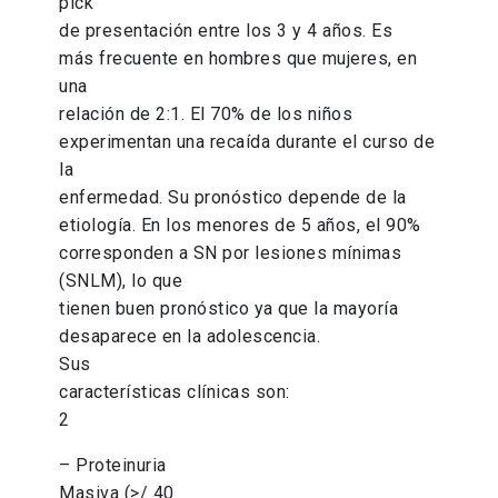
pick
de presentación entre los 3 y 4 años. Es
más frecuente en hombres que mujeres, en
una
relación de 2:1. El 70% de los niños
experimentan una recaída durante el curso de
la
enfermedad. Su pronóstico depende de la
etiología. En los menores de 5 años, el 90%
corresponden a SN por lesiones mínimas
(SNLM), lo que
tienen buen pronóstico ya que la mayoría
desaparece en la adolescencia.
Sus
características clínicas son:
2
– Proteinuria
Masiva (>/ 40