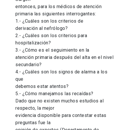
entonces, para los médicos de atención
primaria las siguientes interrogantes:
1.- ¿Cuáles son los criterios de
derivación al nefrólogo?
2.- ¿Cuáles son los criterios para
hospitalización?
3.- ¿Cómo es el seguimiento en la
atención primaria después del alta en el nivel
secundario?
4.- ¿Cuáles son los signos de alarma a los
que
debemos estar atentos?
5.- ¿Cómo manejamos las recaídas?
Dado que no existen muchos estudios al
respecto, la mejor
evidencia disponible para contestar estas
preguntas fue la
opinión de expertos (Departamento de