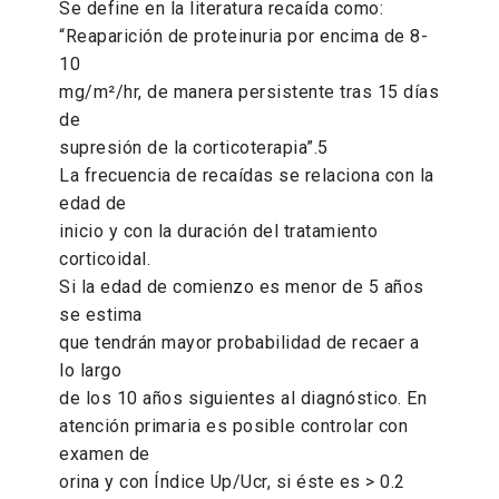
Se define en la literatura recaída como:
“Reaparición de proteinuria por encima de 8-
10
mg/m²/hr, de manera persistente tras 15 días
de
supresión de la corticoterapia”.5
La frecuencia de recaídas se relaciona con la
edad de
inicio y con la duración del tratamiento
corticoidal.
Si la edad de comienzo es menor de 5 años
se estima
que tendrán mayor probabilidad de recaer a
lo largo
de los 10 años siguientes al diagnóstico. En
atención primaria es posible controlar con
examen de
orina y con Índice Up/Ucr, si éste es > 0.2