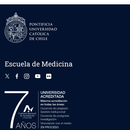
Escuela de Medicina