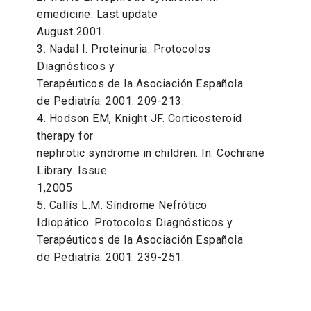
emedicine. Last update
August 2001.
3. Nadal I. Proteinuria. Protocolos
Diagnósticos y
Terapéuticos de la Asociación Española
de Pediatría. 2001: 209-213.
4. Hodson EM, Knight JF. Corticosteroid
therapy for
nephrotic syndrome in children. In: Cochrane
Library. Issue
1,2005
5. Callís L.M. Síndrome Nefrótico
Idiopático. Protocolos Diagnósticos y
Terapéuticos de la Asociación Española
de Pediatría. 2001: 239-251.