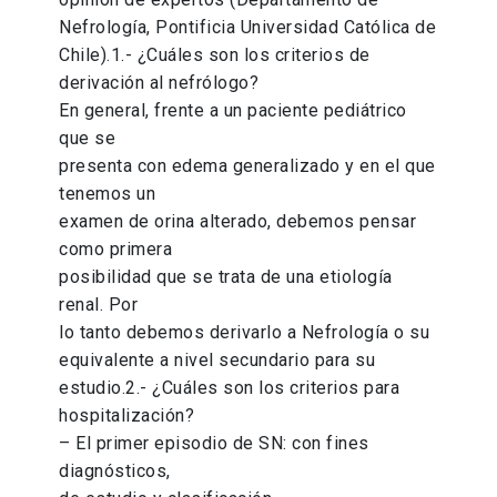
Nefrología, Pontificia Universidad Católica de
Chile).1.- ¿Cuáles son los criterios de
derivación al nefrólogo?
En general, frente a un paciente pediátrico
que se
presenta con edema generalizado y en el que
tenemos un
examen de orina alterado, debemos pensar
como primera
posibilidad que se trata de una etiología
renal. Por
lo tanto debemos derivarlo a Nefrología o su
equivalente a nivel secundario para su
estudio.2.- ¿Cuáles son los criterios para
hospitalización?
– El primer episodio de SN: con fines
diagnósticos,