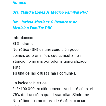
Autores
Dra. Claudia López A. Médico Familiar PUC.
Dra. Javiera Martínez G Residente de
Medicina Familiar PUC
Introducción
El Síndrome
Nefrótico (SN) es una condición poco
común, pero en niños que consultan en
atención primaria por edema generalizado,
ésta
es una de las causas más comunes.
La incidencia es de
2-5/100.000 en niños menores de 16 años, el
75% de los niños que desarrollan Síndrome
Nefrótico son menores de 6 años, con un