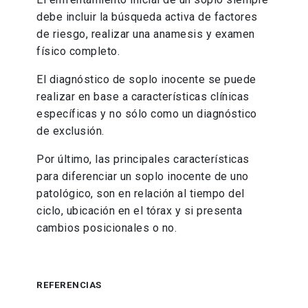
debe incluir la búsqueda activa de factores
de riesgo, realizar una anamesis y examen
físico completo.
El diagnóstico de soplo inocente se puede
realizar en base a características clínicas
específicas y no sólo como un diagnóstico
de exclusión.
Por último, las principales características
para diferenciar un soplo inocente de uno
patológico, son en relación al tiempo del
ciclo, ubicación en el tórax y si presenta
cambios posicionales o no.
REFERENCIAS