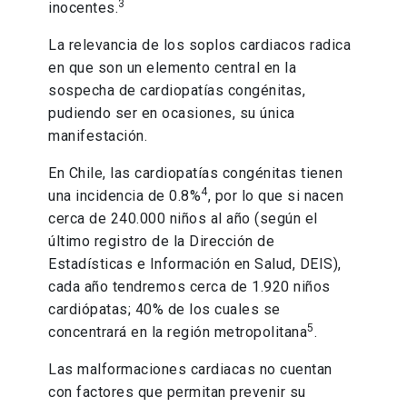
3
inocentes.
La relevancia de los soplos cardiacos radica
en que son un elemento central en la
sospecha de cardiopatías congénitas,
pudiendo ser en ocasiones, su única
manifestación.
En Chile, las cardiopatías congénitas tienen
4
una incidencia de 0.8%
, por lo que si nacen
cerca de 240.000 niños al año (según el
último registro de la Dirección de
Estadísticas e Información en Salud, DEIS),
cada año tendremos cerca de 1.920 niños
cardiópatas; 40% de los cuales se
5
concentrará en la región metropolitana
.
Las malformaciones cardiacas no cuentan
con factores que permitan prevenir su