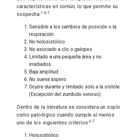
características en común, lo que permite su
1-6-7
sospecha:
Sensible a los cambios de posición o la
respiración
No holosistólico
No asociado a clic o galopes
Limitado a una pequeña área y no
irradiados
Baja amplitud
No suena áspero
Ocurre durante y limitado sólo a la sístole
(Excepción del zumbido venoso)
Dentro de la literatura se considera un soplo
como patológico cuando cumple al menos
6-7
uno de los siguientes criterios:
Holosistólico