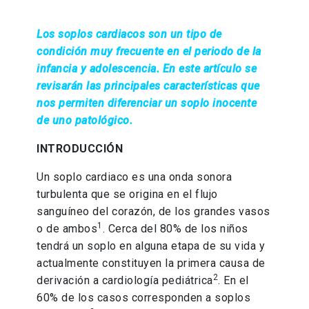
Los soplos cardiacos son un tipo de
condición muy frecuente en el periodo de la
infancia y adolescencia. En este artículo se
revisarán las principales características que
nos permiten diferenciar un soplo inocente
de uno patológico.
INTRODUCCIÓN
Un soplo cardiaco es una onda sonora
turbulenta que se origina en el flujo
sanguíneo del corazón, de los grandes vasos
1
o de ambos
. Cerca del 80% de los niños
tendrá un soplo en alguna etapa de su vida y
actualmente constituyen la primera causa de
2
derivación a cardiología pediátrica
. En el
60% de los casos corresponden a soplos