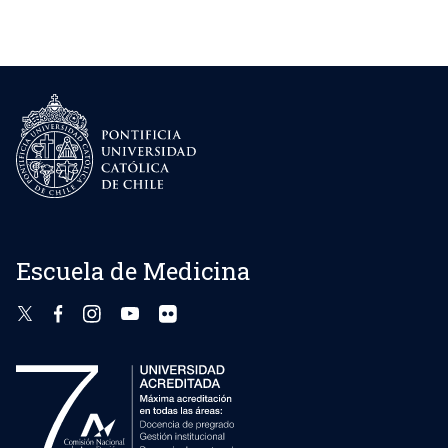
Escuela de Medicina