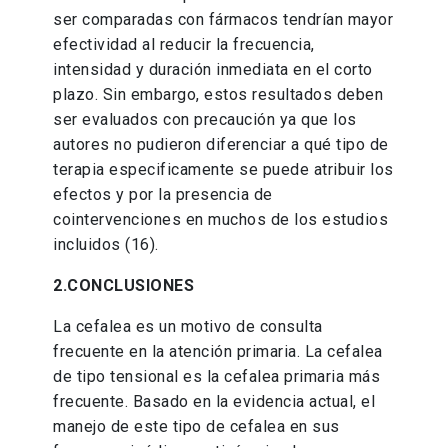
ser comparadas con fármacos tendrían mayor
efectividad al reducir la frecuencia,
intensidad y duración inmediata en el corto
plazo. Sin embargo, estos resultados deben
ser evaluados con precaución ya que los
autores no pudieron diferenciar a qué tipo de
terapia especificamente se puede atribuir los
efectos y por la presencia de
cointervenciones en muchos de los estudios
incluidos (16).
2.CONCLUSIONES
La cefalea es un motivo de consulta
frecuente en la atención primaria. La cefalea
de tipo tensional es la cefalea primaria más
frecuente. Basado en la evidencia actual, el
manejo de este tipo de cefalea en sus