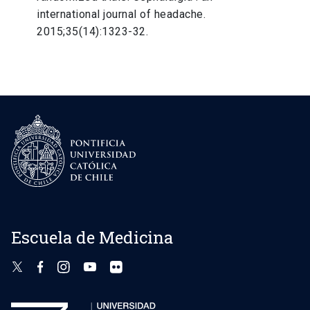
international journal of headache.
2015;35(14):1323-32.
Escuela de Medicina