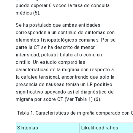
puede superar 6 veces la tasa de consulta
médica (5).
Se ha postulado que ambas entidades
corresponden a un continuo de síntomas con
elementos fisiopatológicos comunes. Por su
parte la CT se ha descrito de menor
intensidad, pulsátil, bilateral o como un
cintillo. Un estudio comparó las
características de la migraña con respecto a
la cefalea tensional, encontrando que solo la
presencia de náuseas tenían un LR positivo
significativo apoyando así el diagnóstico de
migraña por sobre CT (Ver Tabla 1) (6).
Tabla 1. Características de migraña comparado con 
Síntomas
Likelihood ratios