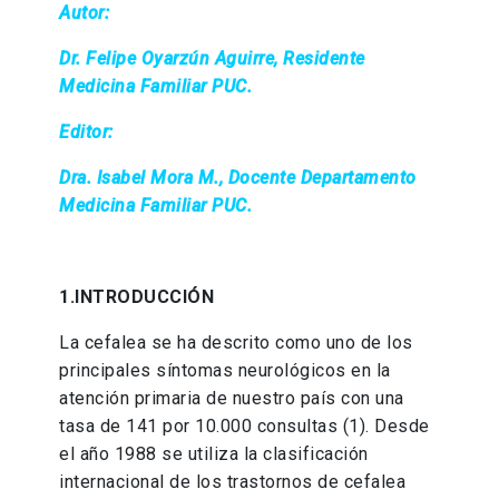
Autor:
Dr. Felipe Oyarzún Aguirre, Residente
Medicina Familiar PUC.
Editor:
Dra. Isabel Mora M., Docente Departamento
Medicina Familiar PUC.
1.INTRODUCCIÓN
La cefalea se ha descrito como uno de los
principales síntomas neurológicos en la
atención primaria de nuestro país con una
tasa de 141 por 10.000 consultas (1). Desde
el año 1988 se utiliza la clasificación
internacional de los trastornos de cefalea