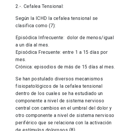
2.-. Cefalea Tensional:
Según la ICHD la cefalea tensional se
clasifica como (7):
Episódica Infrecuente: dolor de menos/igual
a un día al mes.
Episódica Frecuente: entre 1 a 15 días por
mes.
Crónica: episodios de más de 15 días al mes.
Se han postulado diversos mecanismos
fisiopatológicos de la cefalea tensional
dentro de los cuales se ha estudiado un
componente a nivel de sistema nervioso
central con cambios en el umbral del dolor y
otro componente a nivel de sistema nervioso
periférico que se relaciona con la activación
de estímulos dolorosos (8).