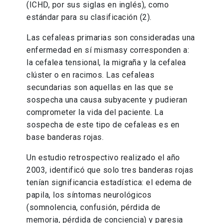
(ICHD, por sus siglas en inglés), como
estándar para su clasificación (2).
Las cefaleas primarias son consideradas una
enfermedad en sí mismasy corresponden a:
la cefalea tensional, la migraña y la cefalea
clúster o en racimos. Las cefaleas
secundarias son aquellas en las que se
sospecha una causa subyacente y pudieran
comprometer la vida del paciente. La
sospecha de este tipo de cefaleas es en
base banderas rojas.
Un estudio retrospectivo realizado el año
2003, identificó que solo tres banderas rojas
tenían significancia estadística: el edema de
papila, los síntomas neurológicos
(somnolencia, confusión, pérdida de
memoria, pérdida de conciencia) y paresia