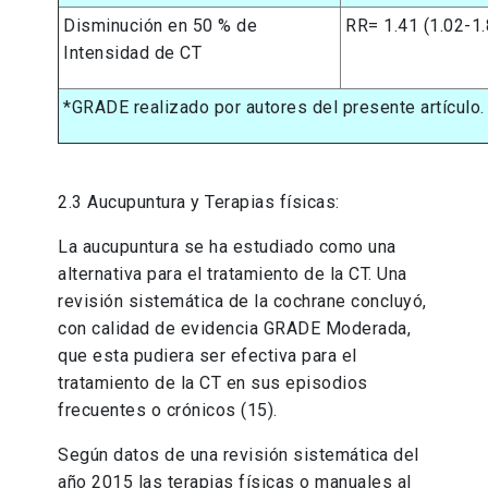
Disminución en 50 % de
RR= 1.41 (1.02-1.
Intensidad de CT
*GRADE realizado por autores del presente artículo
2.3 Aucupuntura y Terapias físicas:
La aucupuntura se ha estudiado como una
alternativa para el tratamiento de la CT. Una
revisión sistemática de la cochrane concluyó,
con calidad de evidencia GRADE Moderada,
que esta pudiera ser efectiva para el
tratamiento de la CT en sus episodios
frecuentes o crónicos (15).
Según datos de una revisión sistemática del
año 2015 las terapias físicas o manuales al