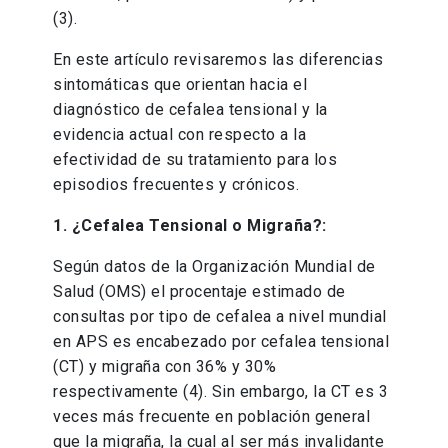
(3).
En este artículo revisaremos las diferencias
sintomáticas que orientan hacia el
diagnóstico de cefalea tensional y la
evidencia actual con respecto a la
efectividad de su tratamiento para los
episodios frecuentes y crónicos.
1. ¿Cefalea Tensional o Migraña?:
Según datos de la Organización Mundial de
Salud (OMS) el procentaje estimado de
consultas por tipo de cefalea a nivel mundial
en APS es encabezado por cefalea tensional
(CT) y migraña con 36% y 30%
respectivamente (4). Sin embargo, la CT es 3
veces más frecuente en población general
que la migraña, la cual al ser más invalidante