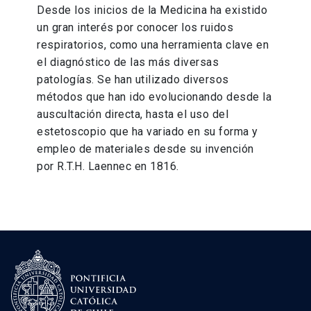
Desde los inicios de la Medicina ha existido
un gran interés por conocer los ruidos
respiratorios, como una herramienta clave en
el diagnóstico de las más diversas
patologías. Se han utilizado diversos
métodos que han ido evolucionando desde la
auscultación directa, hasta el uso del
estetoscopio que ha variado en su forma y
empleo de materiales desde su invención
por R.T.H. Laennec en 1816.