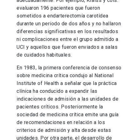
adecuadamente. Por ejemplo, Kraiss y cols.
evaluaron 196 pacientes que fueron
sometidos a endarterectomía carotídea
durante un periodo de dos años y no hallaron
diferencias significativas en los resultados
ni complicaciones entre el grupo admitido a
UCI y aquellos que fueron enviados a salas
de cuidados habituales.
En 1983, la primera conferencia de consenso
sobre medicina crítica condujo al National
Institute of Health a señalar que la práctica
clínica ha conducido a expandir las
indicaciones de admisión a las unidades de
pacientes críticos. Posteriormente la
sociedad de medicina crítica emite una guía
de recomendaciones en relación a los
criterios de admisión y alta desde estas
unidades. Por otra parte, el desarrollo de