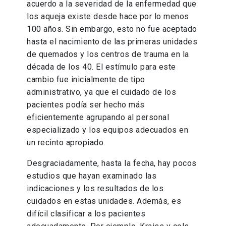
acuerdo a la severidad de la enfermedad que
los aqueja existe desde hace por lo menos
100 años. Sin embargo, esto no fue aceptado
hasta el nacimiento de las primeras unidades
de quemados y los centros de trauma en la
década de los 40. El estímulo para este
cambio fue inicialmente de tipo
administrativo, ya que el cuidado de los
pacientes podía ser hecho más
eficientemente agrupando al personal
especializado y los equipos adecuados en
un recinto apropiado.
Desgraciadamente, hasta la fecha, hay pocos
estudios que hayan examinado las
indicaciones y los resultados de los
cuidados en estas unidades. Además, es
difícil clasificar a los pacientes