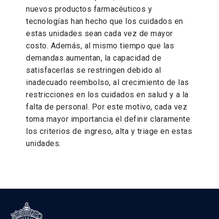
nuevos productos farmacéuticos y
tecnologías han hecho que los cuidados en
estas unidades sean cada vez de mayor
costo. Además, al mismo tiempo que las
demandas aumentan, la capacidad de
satisfacerlas se restringen debido al
inadecuado reembolso, al crecimiento de las
restricciones en los cuidados en salud y a la
falta de personal. Por este motivo, cada vez
toma mayor importancia el definir claramente
los criterios de ingreso, alta y triage en estas
unidades.