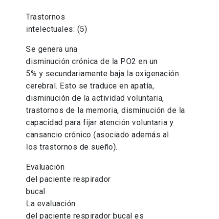
Trastornos
intelectuales: (5)
Se genera una
disminución crónica de la PO2 en un
5% y secundariamente baja la oxigenación
cerebral. Esto se traduce en apatía,
disminución de la actividad voluntaria,
trastornos de la memoria, disminución de la
capacidad para fijar atención voluntaria y
cansancio crónico (asociado además al
los trastornos de sueño).
Evaluación
del paciente respirador
bucal
La evaluación
del paciente respirador bucal es