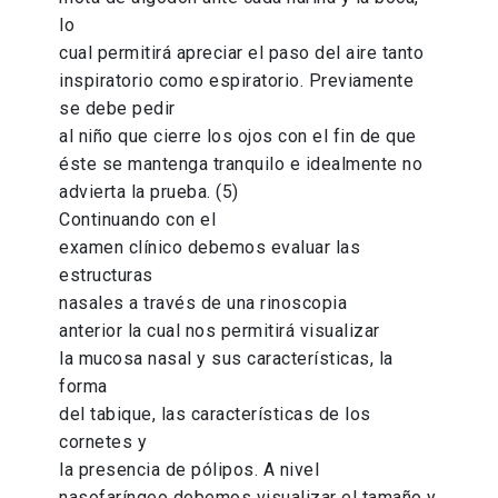
lo
cual permitirá apreciar el paso del aire tanto
inspiratorio como espiratorio. Previamente
se debe pedir
al niño que cierre los ojos con el fin de que
éste se mantenga tranquilo e idealmente no
advierta la prueba. (5)
Continuando con el
examen clínico debemos evaluar las
estructuras
nasales a través de una rinoscopia
anterior la cual nos permitirá visualizar
la mucosa nasal y sus características, la
forma
del tabique, las características de los
cornetes y
la presencia de pólipos. A nivel
nasofaríngeo debemos visualizar el tamaño y