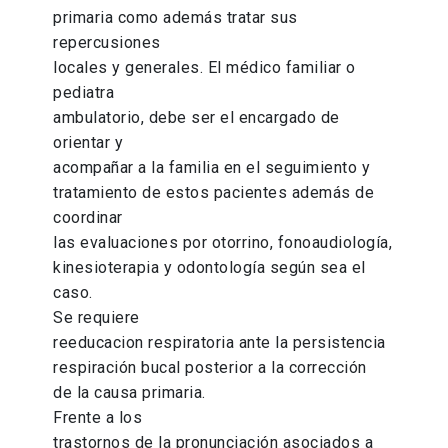
primaria como además tratar sus
repercusiones
locales y generales. El médico familiar o
pediatra
ambulatorio, debe ser el encargado de
orientar y
acompañar a la familia en el seguimiento y
tratamiento de estos pacientes además de
coordinar
las evaluaciones por otorrino, fonoaudiología,
kinesioterapia y odontología según sea el
caso.
Se requiere
reeducacion respiratoria ante la persistencia
respiración bucal posterior a la corrección
de la causa primaria.
Frente a los
trastornos de la pronunciación asociados a