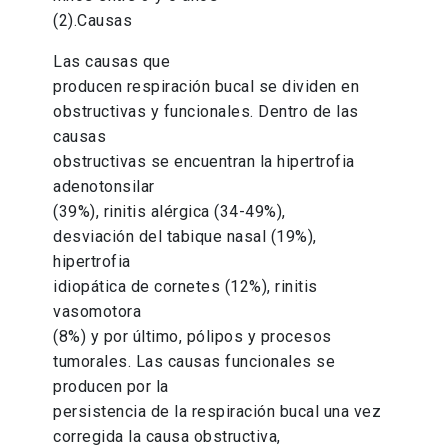
(2).Causas
Las causas que
producen respiración bucal se dividen en
obstructivas y funcionales. Dentro de las
causas
obstructivas se encuentran la hipertrofia
adenotonsilar
(39%), rinitis alérgica (34-49%),
desviación del tabique nasal (19%),
hipertrofia
idiopática de cornetes (12%), rinitis
vasomotora
(8%) y por último, pólipos y procesos
tumorales. Las causas funcionales se
producen por la
persistencia de la respiración bucal una vez
corregida la causa obstructiva,