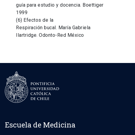
guía para estudio y docencia. Boettiger
1999
(6) Efectos de la
Respiración bucal. María Gabriela
Ilartridge. Odonto-Red México
Escuela de Medicina