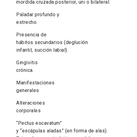
mordida cruzada posterior, uni o bilateral.
Paladar profundo y
estrecho.
Presencia de
hábitos secundarios (deglución
infantil, succión labial).
Gingivitis
crónica.
Manifestaciones
generales
Alteraciones
corporales
“Pectus escavatum”
y “escápulas aladas” (en forma de alas).