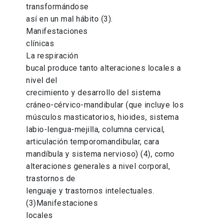
transformándose
así en un mal hábito (3).
Manifestaciones
clínicas
La respiración
bucal produce tanto alteraciones locales a
nivel del
crecimiento y desarrollo del sistema
cráneo-cérvico-mandibular (que incluye los
músculos masticatorios, hioides, sistema
labio-lengua-mejilla, columna cervical,
articulación temporomandibular, cara
mandíbula y sistema nervioso) (4), como
alteraciones generales a nivel corporal,
trastornos de
lenguaje y trastornos intelectuales.
(3)Manifestaciones
locales