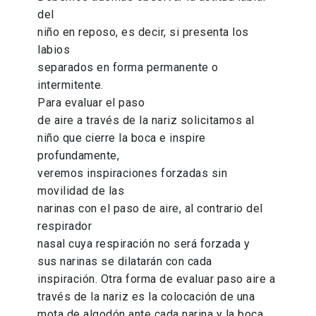
del
niño en reposo, es decir, si presenta los
labios
separados en forma permanente o
intermitente.
Para evaluar el paso
de aire a través de la nariz solicitamos al
niño que cierre la boca e inspire
profundamente,
veremos inspiraciones forzadas sin
movilidad de las
narinas con el paso de aire, al contrario del
respirador
nasal cuya respiración no será forzada y
sus narinas se dilatarán con cada
inspiración. Otra forma de evaluar paso aire a
través de la nariz es la colocación de una
mota de algodón ante cada narina y la boca,