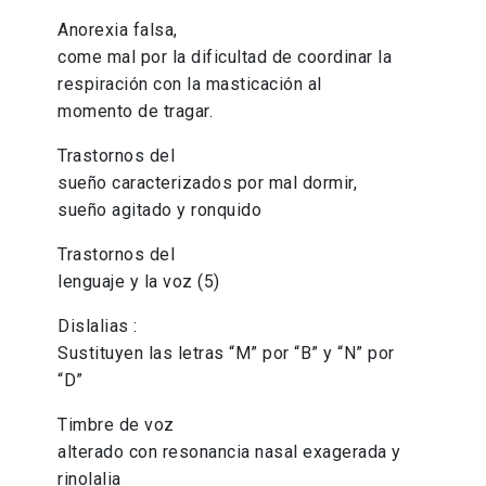
Anorexia falsa,
come mal por la dificultad de coordinar la
respiración con la masticación al
momento de tragar.
Trastornos del
sueño caracterizados por mal dormir,
sueño agitado y ronquido
Trastornos del
lenguaje y la voz (5)
Dislalias :
Sustituyen las letras “M” por “B” y “N” por
“D”
Timbre de voz
alterado con resonancia nasal exagerada y
rinolalia