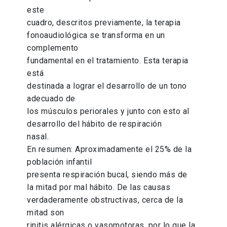
este
cuadro, descritos previamente, la terapia
fonoaudiológica se transforma en un
complemento
fundamental en el tratamiento. Esta terapia
está
destinada a lograr el desarrollo de un tono
adecuado de
los músculos periorales y junto con esto al
desarrollo del hábito de respiración
nasal.
En resumen: Aproximadamente el 25% de la
población infantil
presenta respiración bucal, siendo más de
la mitad por mal hábito. De las causas
verdaderamente obstructivas, cerca de la
mitad son
rinitis alérgicas o vasomotoras, por lo que la