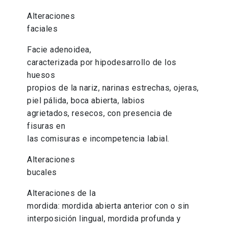
Alteraciones
faciales
Facie adenoidea,
caracterizada por hipodesarrollo de los
huesos
propios de la nariz, narinas estrechas, ojeras,
piel pálida, boca abierta, labios
agrietados, resecos, con presencia de
fisuras en
las comisuras e incompetencia labial.
Alteraciones
bucales
Alteraciones de la
mordida: mordida abierta anterior con o sin
interposición lingual, mordida profunda y