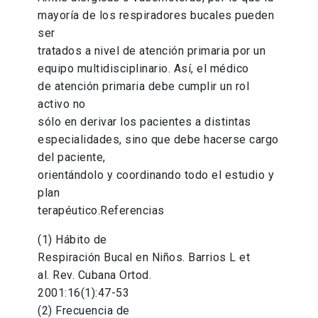
mayoría de los respiradores bucales pueden
ser
tratados a nivel de atención primaria por un
equipo multidisciplinario. Así, el médico
de atención primaria debe cumplir un rol
activo no
sólo en derivar los pacientes a distintas
especialidades, sino que debe hacerse cargo
del paciente,
orientándolo y coordinando todo el estudio y
plan
terapéutico.Referencias
(1) Hábito de
Respiración Bucal en Niños. Barrios L et
al. Rev. Cubana Ortod.
2001:16(1):47-53
(2) Frecuencia de