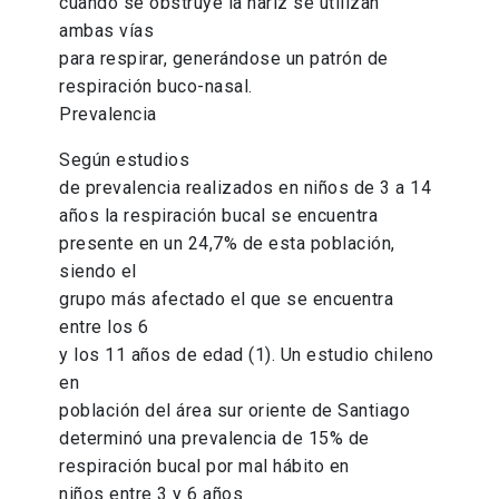
cuando se obstruye la nariz se utilizan
ambas vías
para respirar, generándose un patrón de
respiración buco-nasal.
Prevalencia
Según estudios
de prevalencia realizados en niños de 3 a 14
años la respiración bucal se encuentra
presente en un 24,7% de esta población,
siendo el
grupo más afectado el que se encuentra
entre los 6
y los 11 años de edad (1). Un estudio chileno
en
población del área sur oriente de Santiago
determinó una prevalencia de 15% de
respiración bucal por mal hábito en
niños entre 3 y 6 años