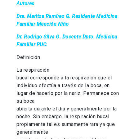
Autores
Dra. Maritza Ramírez G. Residente Medicina
Familiar Mención Niño
Dr. Rodrigo Silva G. Docente Dpto. Medicina
Familiar PUC.
Definición
La respiración
bucal corresponde a la respiración que el
individuo efectúa a través de la boca, en
lugar de hacerlo por la nariz. Permanece con
su boca
abierta durante el día y generalmente por la
noche. Sin embargo, la respiración bucal
propiamente tal es sumamente rara ya que
generalmente