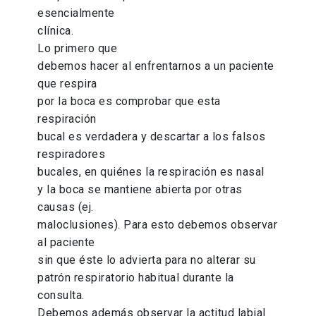
esencialmente
clínica.
Lo primero que
debemos hacer al enfrentarnos a un paciente
que respira
por la boca es comprobar que esta
respiración
bucal es verdadera y descartar a los falsos
respiradores
bucales, en quiénes la respiración es nasal
y la boca se mantiene abierta por otras
causas (ej.
maloclusiones). Para esto debemos observar
al paciente
sin que éste lo advierta para no alterar su
patrón respiratorio habitual durante la
consulta.
Debemos además observar la actitud labial