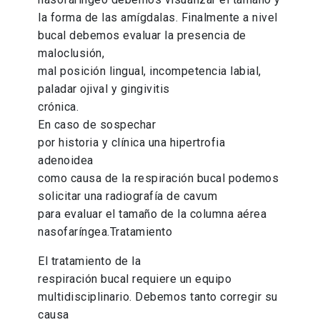
la forma de las amígdalas. Finalmente a nivel
bucal debemos evaluar la presencia de
maloclusión,
mal posición lingual, incompetencia labial,
paladar ojival y gingivitis
crónica.
En caso de sospechar
por historia y clínica una hipertrofia
adenoidea
como causa de la respiración bucal podemos
solicitar una radiografía de cavum
para evaluar el tamaño de la columna aérea
nasofaríngea.Tratamiento
El tratamiento de la
respiración bucal requiere un equipo
multidisciplinario. Debemos tanto corregir su
causa