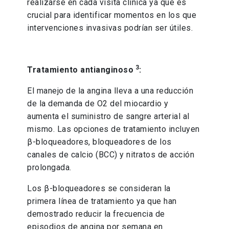
realizarse en cada visita clínica ya que es
crucial para identificar momentos en los que
intervenciones invasivas podrían ser útiles.
3
Tratamiento antianginoso
:
El manejo de la angina lleva a una reducción
de la demanda de O2 del miocardio y
aumenta el suministro de sangre arterial al
mismo. Las opciones de tratamiento incluyen
β-bloqueadores, bloqueadores de los
canales de calcio (BCC) y nitratos de acción
prolongada.
Los β-bloqueadores se consideran la
primera línea de tratamiento ya que han
demostrado reducir la frecuencia de
episodios de angina por semana en