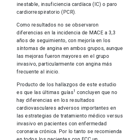
inestable, insuficiencia cardíaca (IC) o paro
cardiorrespiratorio (PCR). ​
Como resultados no se observaron
diferencias en la incidencia de MACE a 3,3
años de seguimiento, con mejoría en los
síntomas de angina en ambos grupos, aunque
las mejoras fueron mayores en el grupo
invasivo, particularmente con angina más
frecuente al inicio.
Producto de los hallazgos de este estudio
1
es que las últimas guías
concluyen que no
hay diferencias en los resultados
cardiovasculares adversos importantes en
las estrategias de tratamiento médico versus
invasivo en pacientes con enfermedad
coronaria crónica.​ Por lo tanto se recomienda
en todos los pacientes con ECC un