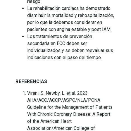
riesgo.
La rehabilitación cardiaca ha demostrado
disminuir la mortalidad y rehospitalización,
por lo que la debemos considerar en
pacientes con angina estable y post IAM.
Los tratamientos de prevención
secundaria en ECC deben ser
individualizados y se deben reevaluar sus
indicaciones con el paso del tiempo.
REFERENCIAS
Virani, S, Newby, L. et al. 2023
AHA/ACC/ACCP/ASPC/NLA/PCNA
Guideline for the Management of Patients
With Chronic Coronary Disease: A Report
of the American Heart
Association/American College of