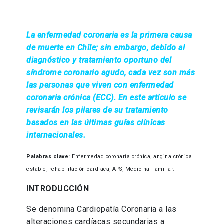
La enfermedad coronaria es la primera causa
de muerte en Chile; sin embargo, debido al
diagnóstico y tratamiento oportuno del
síndrome coronario agudo, cada vez son más
las personas que viven con enfermedad
coronaria crónica (ECC). En este artículo se
revisarán los pilares de su tratamiento
basados en las últimas guías clínicas
internacionales.
Palabras clave:
Enfermedad coronaria crónica, angina crónica
estable, rehabilitación cardiaca, APS, Medicina Familiar.
INTRODUCCIÓN
Se denomina Cardiopatía Coronaria a las
alteraciones cardíacas secundarias a