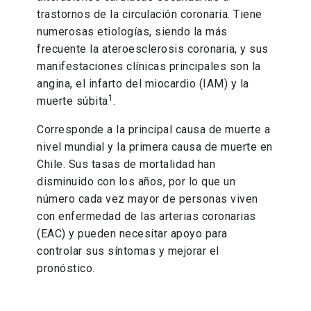
trastornos de la circulación coronaria. Tiene
numerosas etiologías, siendo la más
frecuente la ateroesclerosis coronaria, y sus
manifestaciones clínicas principales son la
angina, el infarto del miocardio (IAM) y la
1
muerte súbita
.
Corresponde a la principal causa de muerte a
nivel mundial y la primera causa de muerte en
Chile. Sus tasas de mortalidad han
disminuido con los años, por lo que un
número cada vez mayor de personas viven
con enfermedad de las arterias coronarias
(EAC) y pueden necesitar apoyo para
controlar sus síntomas y mejorar el
pronóstico.