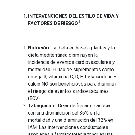
INTERVENCIONES DEL ESTILO DE VIDA Y
1
FACTORES DE RIESGO
Nutrición:
La dieta en base a plantas y la
dieta mediterránea disminuyen la
incidencia de eventos cardiovasculares y
mortalidad. El uso de suplementos como
omega 3, vitaminas C, D, E, betacaroteno y
calcio NO son beneficiosos para disminuir
el riesgo de eventos cardiovasculares
(ECV).
Tabaquismo
: Dejar de fumar se asocia
con una disminución del 36% en la
mortalidad y una disminución del 32% en
IAM. Las intervenciones conductuales
asociadas a farmacoterapia tendrían una