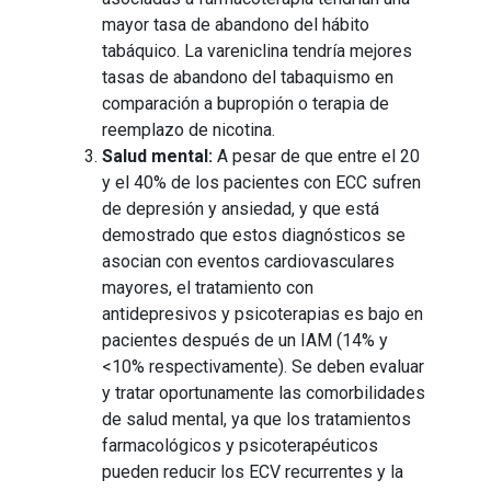
mayor tasa de abandono del hábito
tabáquico. La vareniclina tendría mejores
tasas de abandono del tabaquismo en
comparación a bupropión o terapia de
reemplazo de nicotina.
Salud mental:
A pesar de que entre el 20
y el 40% de los pacientes con ECC sufren
de depresión y ansiedad, y que está
demostrado que estos diagnósticos se
asocian con eventos cardiovasculares
mayores, el tratamiento con
antidepresivos y psicoterapias es bajo en
pacientes después de un IAM (14% y
<10% respectivamente). Se deben evaluar
y tratar oportunamente las comorbilidades
de salud mental, ya que los tratamientos
farmacológicos y psicoterapéuticos
pueden reducir los ECV recurrentes y la