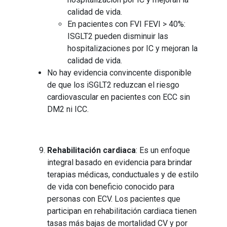
calidad de vida.
En pacientes con FVI FEVI > 40%:
ISGLT2 pueden disminuir las
hospitalizaciones por IC y mejoran la
calidad de vida.
No hay evidencia convincente disponible
de que los iSGLT2 reduzcan el riesgo
cardiovascular en pacientes con ECC sin
DM2 ni ICC.
Rehabilitación cardiaca
: Es un enfoque
integral basado en evidencia para brindar
terapias médicas, conductuales y de estilo
de vida con beneficio conocido para
personas con ECV. Los pacientes que
participan en rehabilitación cardiaca tienen
tasas más bajas de mortalidad CV y por