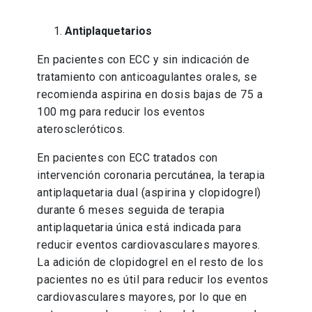
Antiplaquetarios
En pacientes con ECC y sin indicación de
tratamiento con anticoagulantes orales, se
recomienda aspirina en dosis bajas de 75 a
100 mg para reducir los eventos
ateroscleróticos.
En pacientes con ECC tratados con
intervención coronaria percutánea, la terapia
antiplaquetaria dual (aspirina y clopidogrel)
durante 6 meses seguida de terapia
antiplaquetaria única está indicada para
reducir eventos cardiovasculares mayores.
La adición de clopidogrel en el resto de los
pacientes no es útil para reducir los eventos
cardiovasculares mayores, por lo que en