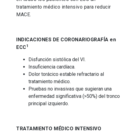
tratamiento médico intensivo para reducir
MACE.
INDICACIONES DE CORONARIOGRAFÍA
en
1
ECC
Disfunción sistólica del VI​.
Insuficiencia cardíaca​.
Dolor torácico estable refractario al
tratamiento médico​.
Pruebas no invasivas que sugieran una
enfermedad significativa (>50%) del tronco
principal izquierdo.
TRATAMIENTO MÉDICO INTENSIVO