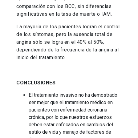
comparación con los BCC, sin diferencias
significativas en la tasa de muerte o IAM.
La mayoría de los pacientes logran el control
de los síntomas, pero la ausencia total de
angina sólo se logra en el 40% al 50%,
dependiendo de la frecuencia de la angina al
inicio del tratamiento.
CONCLUSIONES
El tratamiento invasivo no ha demostrado
ser mejor que el tratamiento médico en
pacientes con enfermedad coronaria
crónica, por lo que nuestros esfuerzos
deben estar enfocados en cambios del
estilo de vida y manejo de factores de