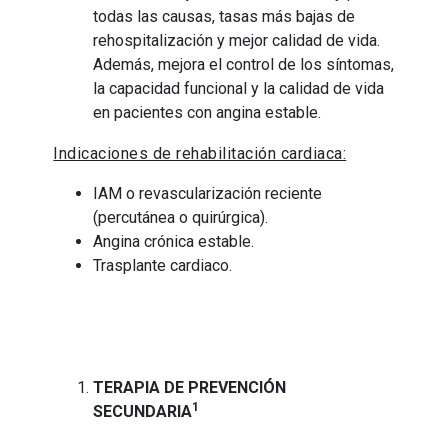
todas las causas, tasas más bajas de
rehospitalización y mejor calidad de vida.
Además, mejora el control de los síntomas,
la capacidad funcional y la calidad de vida
en pacientes con angina estable.
Indicaciones de rehabilitación cardiaca:
IAM o revascularización reciente
(percutánea o quirúrgica).
Angina crónica estable.
Trasplante cardiaco.
TERAPIA DE PREVENCIÓN
1
SECUNDARIA