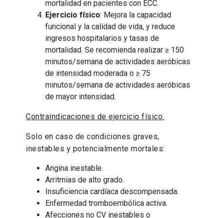
mortalidad en pacientes con ECC.
Ejercicio físico
: Mejora la capacidad
funcional y la calidad de vida, y reduce
ingresos hospitalarios y tasas de
mortalidad. Se recomienda realizar ≥ 150
minutos/semana de actividades aeróbicas
de intensidad moderada o ≥ 75
minutos/semana de actividades aeróbicas
de mayor intensidad.
Contraindicaciones de ejercicio físico:
Solo en caso de condiciones graves,
inestables y potencialmente mortales:
Angina inestable.
Arritmias de alto grado.
Insuficiencia cardíaca descompensada.
Enfermedad tromboembólica activa.
Afecciones no CV inestables o