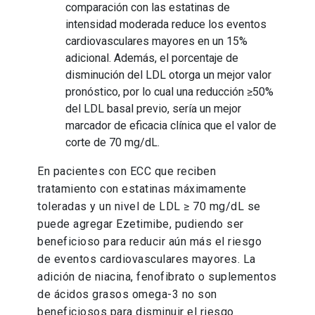
comparación con las estatinas de
intensidad moderada reduce los eventos
cardiovasculares mayores en un 15%
adicional. Además, el porcentaje de
disminución del LDL otorga un mejor valor
pronóstico, por lo cual una reducción ≥50%
del LDL basal previo, sería un mejor
marcador de eficacia clínica que el valor de
corte de 70 mg/dL.
En pacientes con ECC que reciben
tratamiento con estatinas máximamente
toleradas y un nivel de LDL ≥ 70 mg/dL se
puede agregar Ezetimibe, pudiendo ser
beneficioso para reducir aún más el riesgo
de eventos cardiovasculares mayores. La
adición de niacina, fenofibrato o suplementos
de ácidos grasos omega-3 no son
beneficiosos para disminuir el riesgo