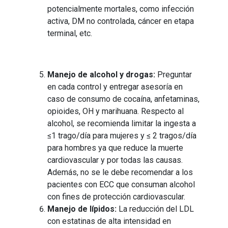
potencialmente mortales, como infección
activa, DM no controlada, cáncer en etapa
terminal, etc.
Manejo de alcohol y drogas:
Preguntar
en cada control y entregar asesoría en
caso de consumo de cocaína, anfetaminas,
opioides, OH y marihuana. Respecto al
alcohol, se recomienda limitar la ingesta a
≤1 trago/día para mujeres y ≤ 2 tragos/día
para hombres ya que reduce la muerte
cardiovascular y por todas las causas.
Además, no se le debe recomendar a los
pacientes con ECC que consuman alcohol
con fines de protección cardiovascular.
Manejo de lípidos:
La reducción del LDL
con estatinas de alta intensidad en