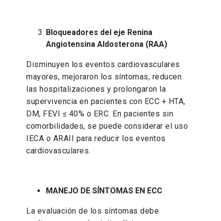
Bloqueadores del eje Renina
Angiotensina Aldosterona (RAA)
Disminuyen los eventos cardiovasculares
mayores, mejoraron los síntomas, reducen
las hospitalizaciones y prolongaron la
supervivencia en pacientes con ECC + HTA,
DM, FEVI ≤ 40% o ERC. En pacientes sin
comorbilidades, se puede considerar el uso
IECA o ARAII para reducir los eventos
cardiovasculares.
MANEJO DE SÍNTOMAS EN ECC
La evaluación de los síntomas debe