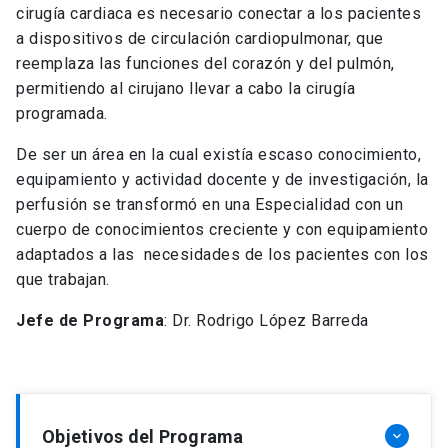
cirugía cardiaca es necesario conectar a los pacientes
a dispositivos de circulación cardiopulmonar, que
reemplaza las funciones del corazón y del pulmón,
permitiendo al cirujano llevar a cabo la cirugía
programada.
De ser un área en la cual existía escaso conocimiento,
equipamiento y actividad docente y de investigación, la
perfusión se transformó en una Especialidad con un
cuerpo de conocimientos creciente y con equipamiento
adaptados a las necesidades de los pacientes con los
que trabajan.
Jefe de Programa
: Dr. Rodrigo López Barreda
Objetivos del Programa
keyboard_arrow_down