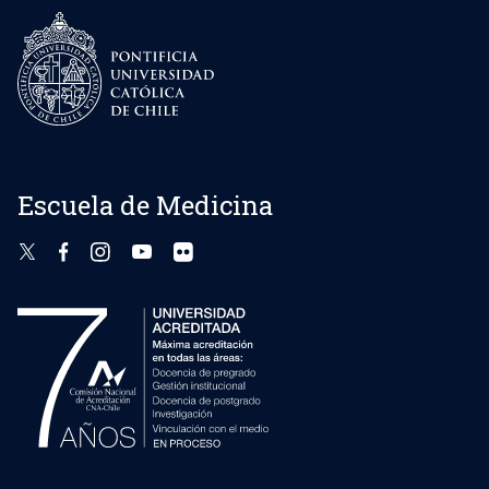
cardiovascular.
La Dirección de Postgrado llamará anualmente a
concurso nacional para las vacantes establecidas
en conjunto con el Jefe de Programa. La Comisión
de Graduados seleccionará los candidatos de
acuerdo con sus antecedentes académicos y
profesionales y mediante entrevistas personales.
Escuela de Medicina