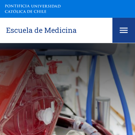
Escuela de Medicina