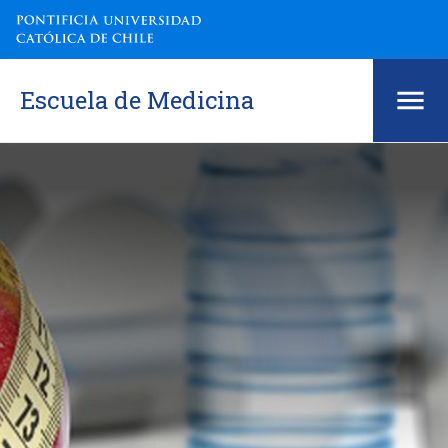
Escuela de Medicina