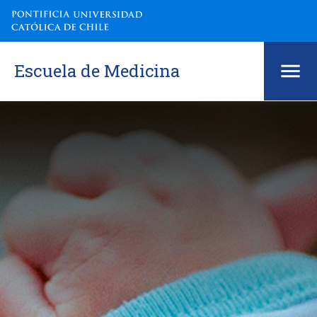
Escuela de Medicina