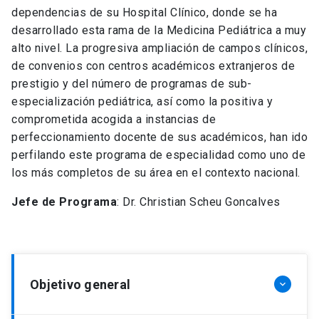
dependencias de su Hospital Clínico, donde se ha
desarrollado esta rama de la Medicina Pediátrica a muy
alto nivel. La progresiva ampliación de campos clínicos,
de convenios con centros académicos extranjeros de
prestigio y del número de programas de sub-
especialización pediátrica, así como la positiva y
comprometida acogida a instancias de
perfeccionamiento docente de sus académicos, han ido
perfilando este programa de especialidad como uno de
los más completos de su área en el contexto nacional.
Jefe de Programa
: Dr. Christian Scheu Goncalves
Objetivo general
keyboard_arrow_down