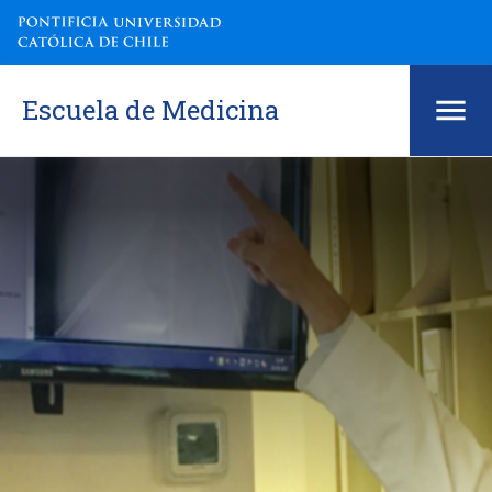
Escuela de Medicina