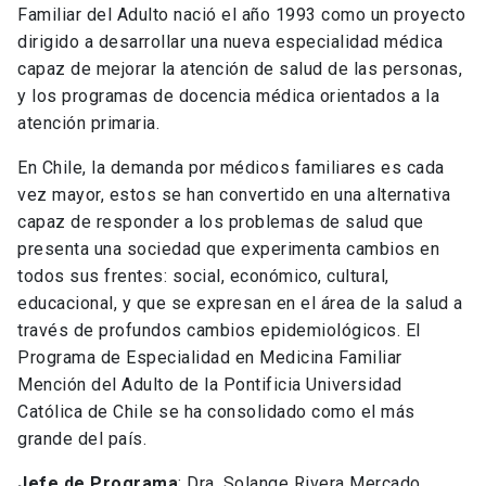
Familiar del Adulto nació el año 1993 como un proyecto
dirigido a desarrollar una nueva especialidad médica
capaz de mejorar la atención de salud de las personas,
y los programas de docencia médica orientados a la
atención primaria.
En Chile, la demanda por médicos familiares es cada
vez mayor, estos se han convertido en una alternativa
capaz de responder a los problemas de salud que
presenta una sociedad que experimenta cambios en
todos sus frentes: social, económico, cultural,
educacional, y que se expresan en el área de la salud a
través de profundos cambios epidemiológicos. El
Programa de Especialidad en Medicina Familiar
Mención del Adulto de la Pontificia Universidad
Católica de Chile se ha consolidado como el más
grande del país.
Jefe de Programa
: Dra. Solange Rivera Mercado.