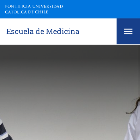
Escuela de Medicina