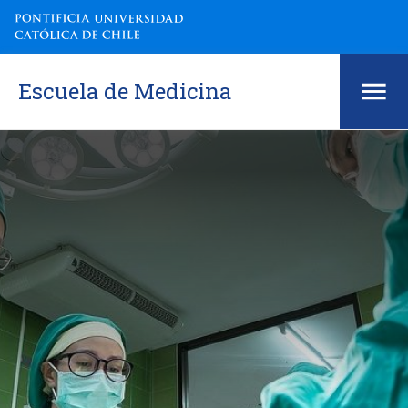
Escuela de Medicina