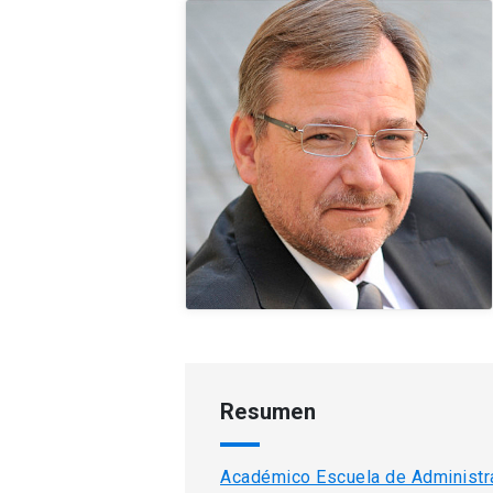
Resumen
Académico Escuela de Administr