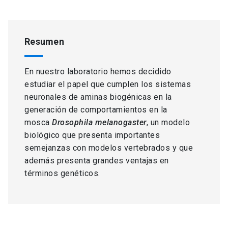
Resumen
En nuestro laboratorio hemos decidido
estudiar el papel que cumplen los sistemas
neuronales de aminas biogénicas en la
generación de comportamientos en la
mosca
Drosophila melanogaster
, un modelo
biológico que presenta importantes
semejanzas con modelos vertebrados y que
además presenta grandes ventajas en
términos genéticos.