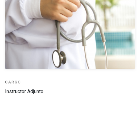
CARGO
Instructor Adjunto