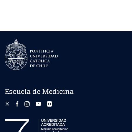
Escuela de Medicina