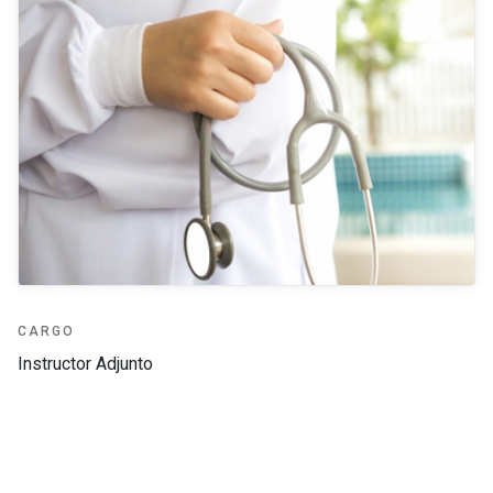
CARGO
Instructor Adjunto