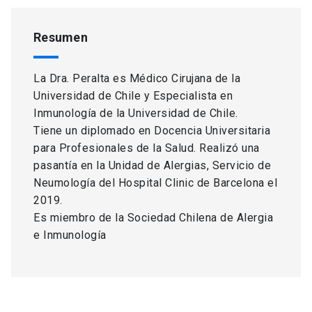
Resumen
La Dra. Peralta es Médico Cirujana de la
Universidad de Chile y Especialista en
Inmunología de la Universidad de Chile.
Tiene un diplomado en Docencia Universitaria
para Profesionales de la Salud. Realizó una
pasantía en la Unidad de Alergias, Servicio de
Neumología del Hospital Clinic de Barcelona el
2019.
Es miembro de la Sociedad Chilena de Alergia
e Inmunología