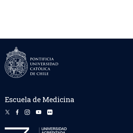
Escuela de Medicina