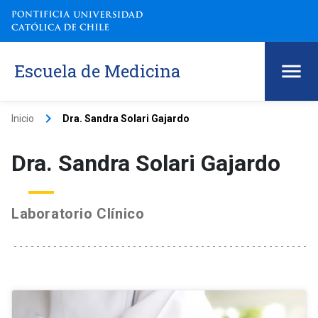
Escuela de Medicina
keyboard_arrow_right
Inicio
Dra. Sandra Solari Gajardo
Dra. Sandra Solari Gajardo
Laboratorio Clínico