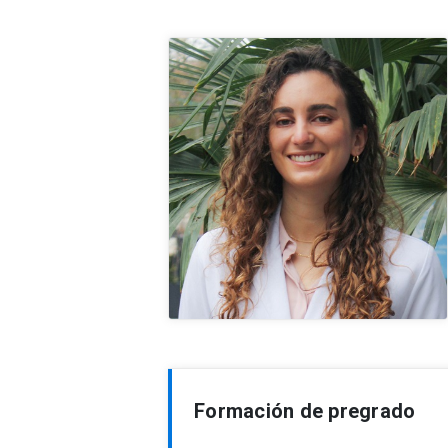
Formación de pregrado