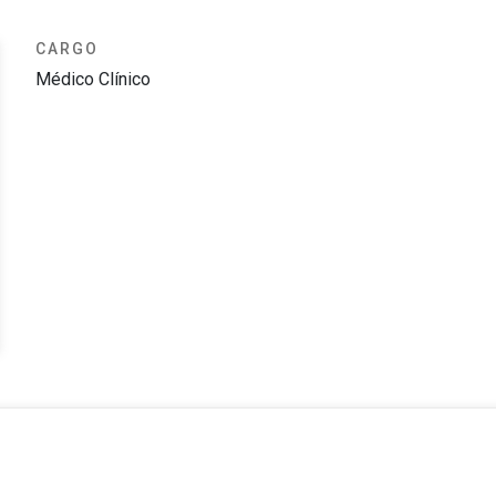
CARGO
Médico Clínico