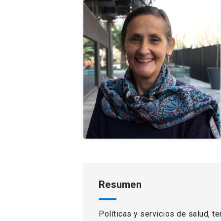
Resumen
Políticas y servicios de salud, t