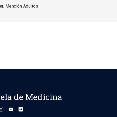
ar, Mención Adultos
ela de Medicina