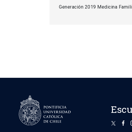
Generación 2019 Medicina Famili
Escu