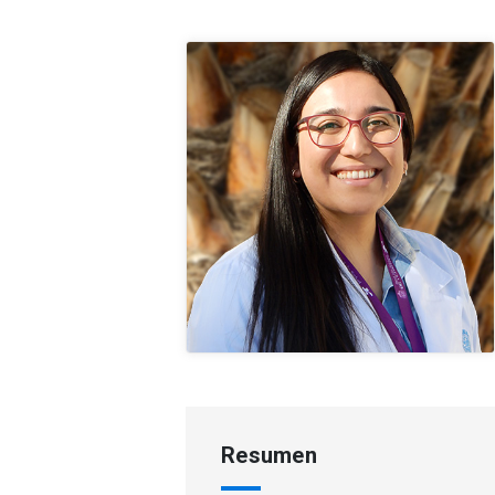
Resumen