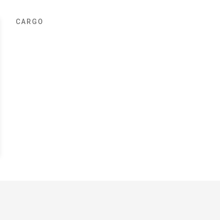
CARGO