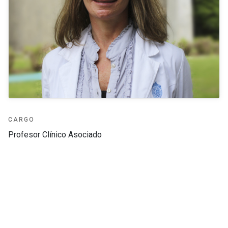
CARGO
Profesor Clínico Asociado