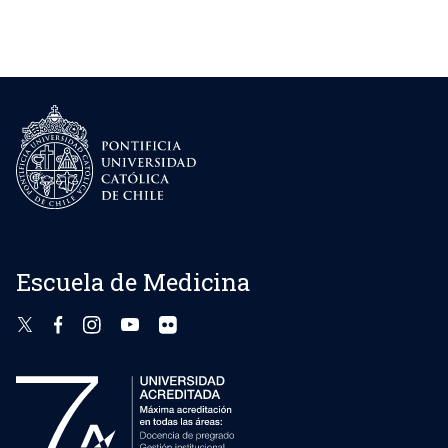
Escuela de Medicina