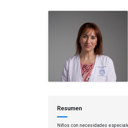
Resumen
Niños con necesidades especiale