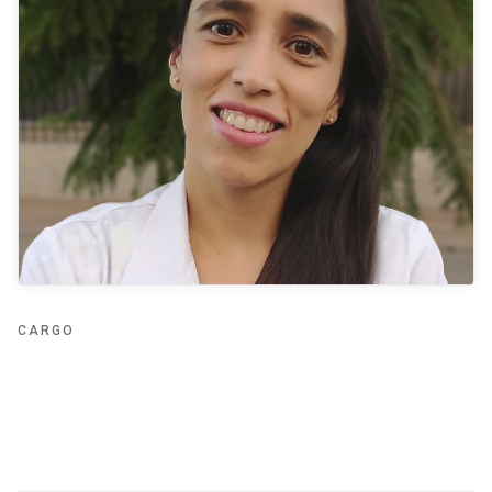
CARGO