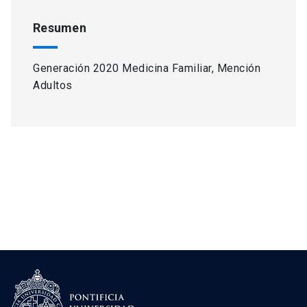
Resumen
Generación 2020 Medicina Familiar, Mención
Adultos