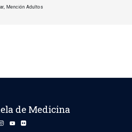
ar, Mención Adultos
ela de Medicina