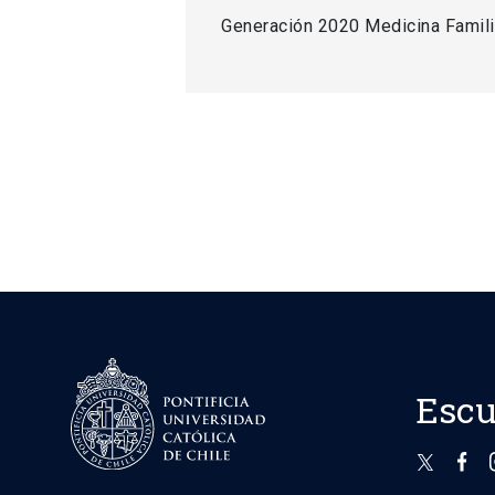
Generación 2020 Medicina Famili
Escu