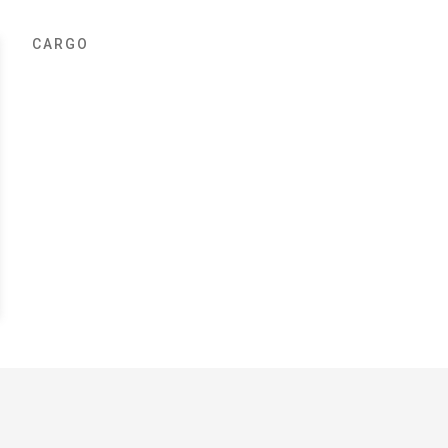
CARGO