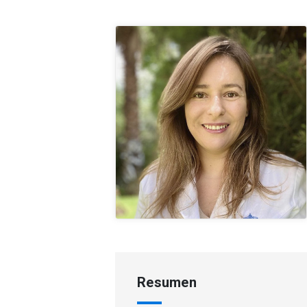
Resumen