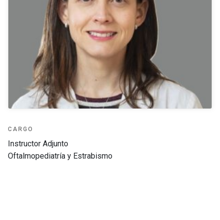
CARGO
Instructor Adjunto
Oftalmopediatría y Estrabismo