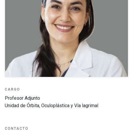
CARGO
Profesor Adjunto
Unidad de Órbita, Oculoplástica y Vía lagrimal
CONTACTO