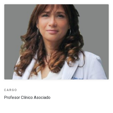
CARGO
Profesor Clínico Asociado