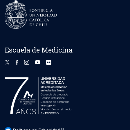
Escuela de Medicina