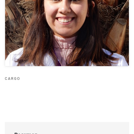
CARGO