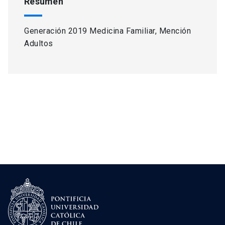
Resumen
Generación 2019 Medicina Familiar, Mención
Adultos