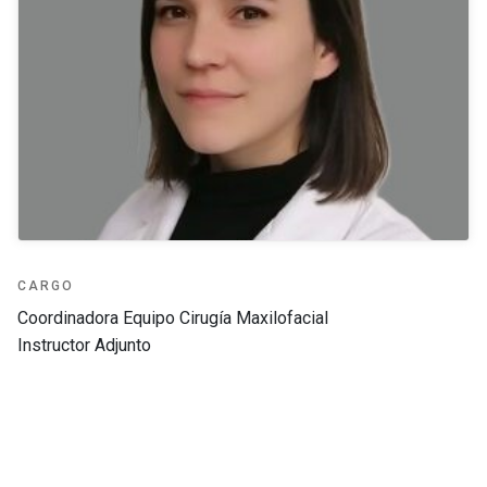
CARGO
Coordinadora Equipo Cirugía Maxilofacial
Instructor Adjunto