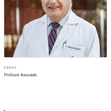
CARGO
Profesor Asociado