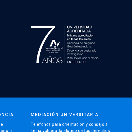
ENCIA
MEDIACIÓN UNIVERSITARIA
de
Teléfonos para orientación y consejo si
énero o
se ha vulnerado alguno de tus derechos