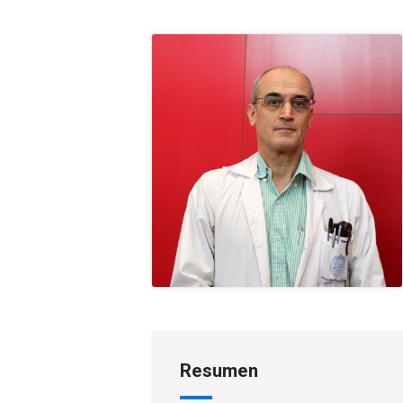
Resumen