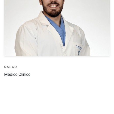
CARGO
Médico Clínico