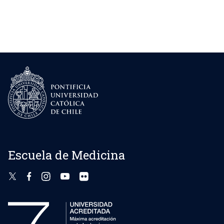
Escuela de Medicina