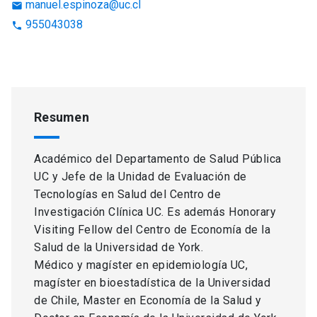
manuel.espinoza@uc.cl
email
955043038
phone
Resumen
Académico del Departamento de Salud Pública
UC y Jefe de la Unidad de Evaluación de
Tecnologías en Salud del Centro de
Investigación Clínica UC. Es además Honorary
Visiting Fellow del Centro de Economía de la
Salud de la Universidad de York.
Médico y magíster en epidemiología UC,
magíster en bioestadística de la Universidad
de Chile, Master en Economía de la Salud y