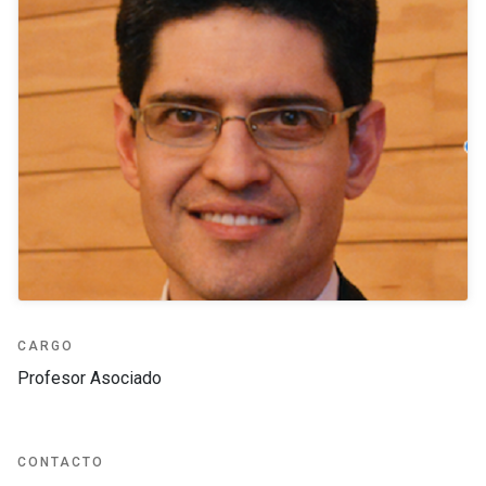
CARGO
Profesor Asociado
CONTACTO