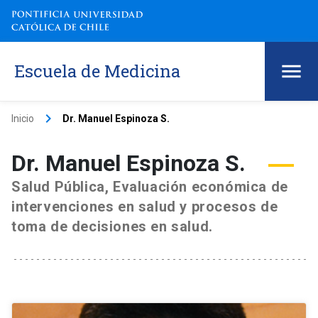
Escuela de Medicina
keyboard_arrow_right
Inicio
Dr. Manuel Espinoza S.
Dr. Manuel Espinoza S.
Salud Pública, Evaluación económica de
intervenciones en salud y procesos de
toma de decisiones en salud.