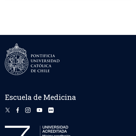
Cirugía Infantil
Escuela de Medicina