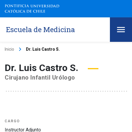
Escuela de Medicina
keyboard_arrow_right
Inicio
Dr. Luis Castro S.
Dr. Luis Castro S.
Cirujano Infantil Urólogo
CARGO
Instructor Adjunto