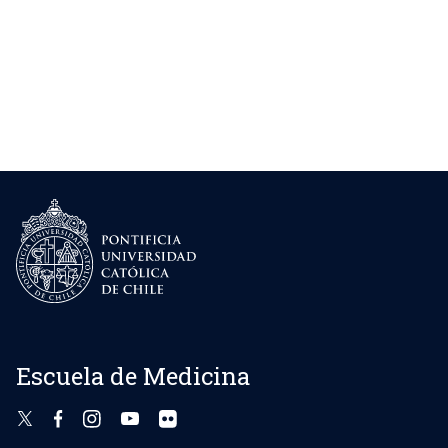
Escuela de Medicina