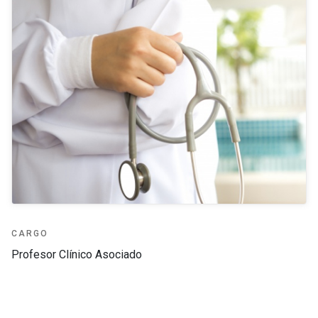
CARGO
Profesor Clínico Asociado