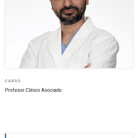
CARGO
Profesor Clínico Asociado