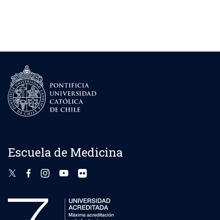
Escuela de Medicina