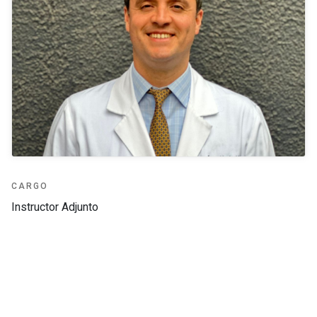
CARGO
Instructor Adjunto