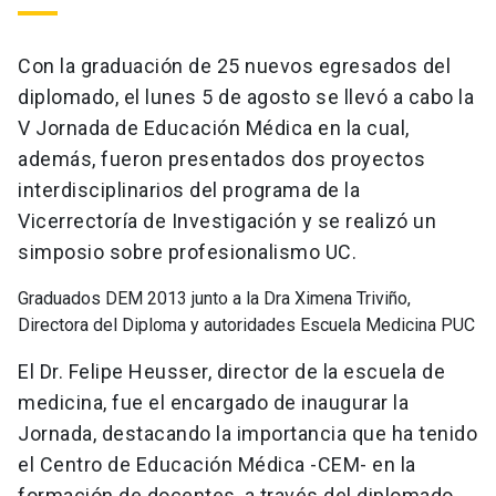
Con la graduación de 25 nuevos egresados del
diplomado, el lunes 5 de agosto se llevó a cabo la
V Jornada de Educación Médica en la cual,
además, fueron presentados dos proyectos
interdisciplinarios del programa de la
Vicerrectoría de Investigación y se realizó un
simposio sobre profesionalismo UC.
Graduados DEM 2013 junto a la Dra Ximena Triviño,
Directora del Diploma y autoridades Escuela Medicina PUC
El Dr. Felipe Heusser, director de la escuela de
medicina, fue el encargado de inaugurar la
Jornada, destacando la importancia que ha tenido
el Centro de Educación Médica -CEM- en la
formación de docentes, a través del diplomado