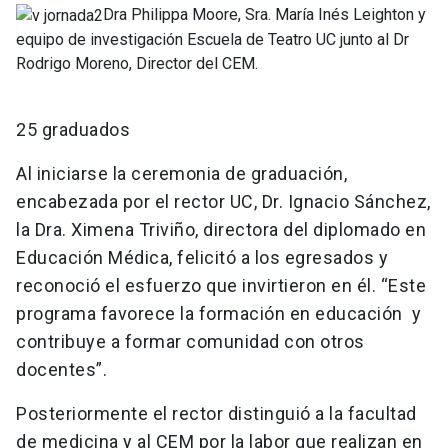
Dra Philippa Moore, Sra. María Inés Leighton y
equipo de investigación Escuela de Teatro UC junto al Dr
Rodrigo Moreno, Director del CEM.
25 graduados
Al iniciarse la ceremonia de graduación,
encabezada por el rector UC, Dr. Ignacio Sánchez,
la Dra. Ximena Triviño, directora del diplomado en
Educación Médica, felicitó a los egresados y
reconoció el esfuerzo que invirtieron en él. “Este
programa favorece la formación en educación y
contribuye a formar comunidad con otros
docentes”.
Posteriormente el rector distinguió a la facultad
de medicina y al CEM por la labor que realizan en