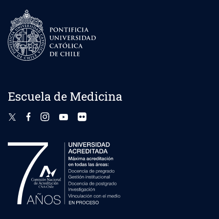
Escuela de Medicina