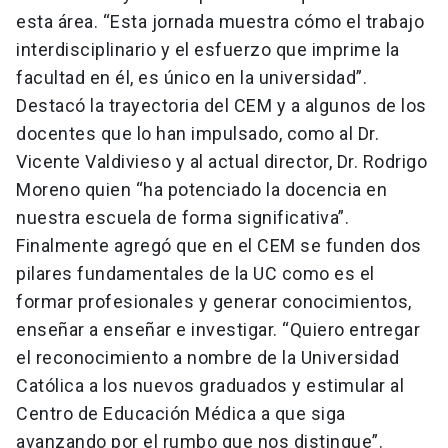
esta área. “Esta jornada muestra cómo el trabajo
interdisciplinario y el esfuerzo que imprime la
facultad en él, es único en la universidad”.
Destacó la trayectoria del CEM y a algunos de los
docentes que lo han impulsado, como al Dr.
Vicente Valdivieso y al actual director, Dr. Rodrigo
Moreno quien “ha potenciado la docencia en
nuestra escuela de forma significativa”.
Finalmente agregó que en el CEM se funden dos
pilares fundamentales de la UC como es el
formar profesionales y generar conocimientos,
enseñar a enseñar e investigar. “Quiero entregar
el reconocimiento a nombre de la Universidad
Católica a los nuevos graduados y estimular al
Centro de Educación Médica a que siga
avanzando por el rumbo que nos distingue”.