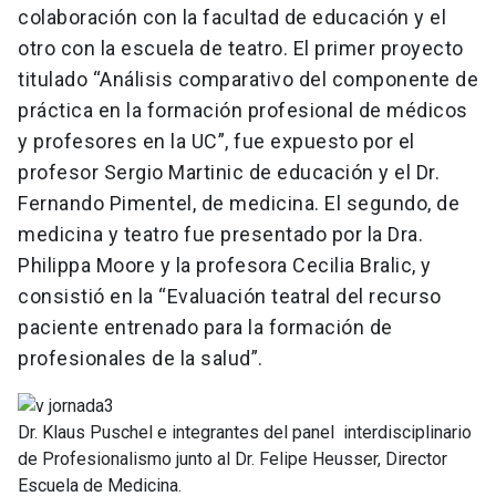
colaboración con la facultad de educación y el
otro con la escuela de teatro. El primer proyecto
titulado “Análisis comparativo del componente de
práctica en la formación profesional de médicos
y profesores en la UC”, fue expuesto por el
profesor Sergio Martinic de educación y el Dr.
Fernando Pimentel, de medicina. El segundo, de
medicina y teatro fue presentado por la Dra.
Philippa Moore y la profesora Cecilia Bralic, y
consistió en la “Evaluación teatral del recurso
paciente entrenado para la formación de
profesionales de la salud”.
Dr. Klaus Puschel e integrantes del panel interdisciplinario
de Profesionalismo junto al Dr. Felipe Heusser, Director
Escuela de Medicina.