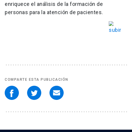
enriquece el análisis de la formación de
personas para la atención de pacientes.
COMPARTE ESTA PUBLICACIÓN