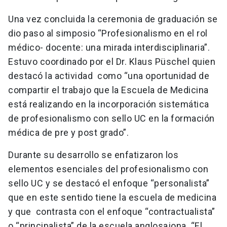
Una vez concluida la ceremonia de graduación se
dio paso al simposio “Profesionalismo en el rol
médico- docente: una mirada interdisciplinaria”.
Estuvo coordinado por el Dr. Klaus Püschel quien
destacó la actividad como “una oportunidad de
compartir el trabajo que la Escuela de Medicina
está realizando en la incorporación sistemática
de profesionalismo con sello UC en la formación
médica de pre y post grado”.
Durante su desarrollo se enfatizaron los
elementos esenciales del profesionalismo con
sello UC y se destacó el enfoque “personalista”
que en este sentido tiene la escuela de medicina
y que contrasta con el enfoque “contractualista”
o “principalista” de la escuela anglosajona. “El