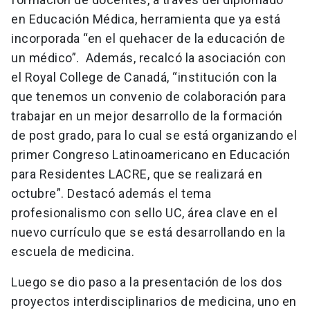
en Educación Médica, herramienta que ya está
incorporada “en el quehacer de la educación de
un médico”. Además, recalcó la asociación con
el Royal College de Canadá, “institución con la
que tenemos un convenio de colaboración para
trabajar en un mejor desarrollo de la formación
de post grado, para lo cual se está organizando el
primer Congreso Latinoamericano en Educación
para Residentes LACRE, que se realizará en
octubre”. Destacó además el tema
profesionalismo con sello UC, área clave en el
nuevo currículo que se está desarrollando en la
escuela de medicina.
Luego se dio paso a la presentación de los dos
proyectos interdisciplinarios de medicina, uno en