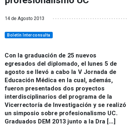
profesionalismo UC
14 de Agosto 2013
Boletín Interconsulta
Con la graduación de 25 nuevos
egresados del diplomado, el lunes 5 de
agosto se llevó a cabo la V Jornada de
Educación Médica en la cual, además,
fueron presentados dos proyectos
interdisciplinarios del programa de la
Vicerrectoría de Investigación y se realizó
un simposio sobre profesionalismo UC.
Graduados DEM 2013 junto a la Dra […]