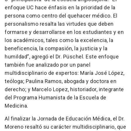
enfoque UC hace énfasis en la prioridad de la
persona como centro del quehacer médico. El
personalismo resalta las virtudes que deben
formarse y desarrollarse en los estudiantes y en
los académicos, tales como la excelencia, la
beneficencia, la compasión, la justicia y la
humildad”, agregó el Dr. Püschel. Este enfoque
también fue analizado por un panel
multidisciplinario de expertos: María José López,
teóloga; Paulina Ramos, abogada y doctora en
derecho; y Marcelo Lopez, historiador, integrante
del Programa Humanista de la Escuela de
Medicina.
Al finalizar la Jornada de Educación Médica, el Dr.
Moreno resaltó su carácter multidisciplinario, que