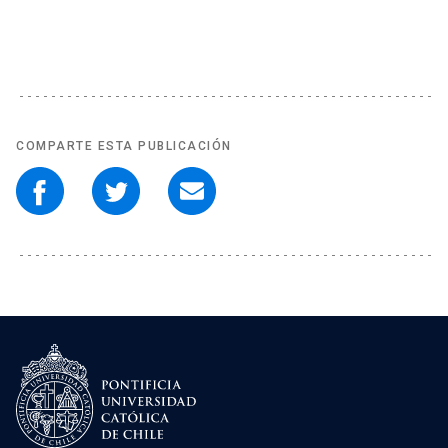
COMPARTE ESTA PUBLICACIÓN