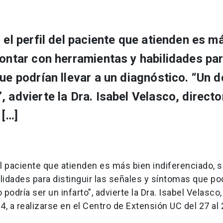
 el perfil del paciente que atienden es m
contar con herramientas y habilidades pa
ue podrían llevar a un diagnóstico. “Un d
 advierte la Dra. Isabel Velasco, directo
 […]
del paciente que atienden es más bien indiferenciado, 
lidades para distinguir las señales y síntomas que po
podría ser un infarto”, advierte la Dra. Isabel Velasco,
, a realizarse en el Centro de Extensión UC del 27 al 