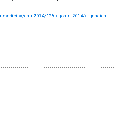
os-medicina/ano-2014/126-agosto-2014/urgencias-