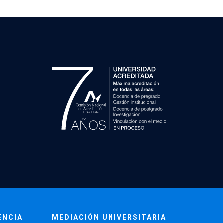
ENCIA
MEDIACIÓN UNIVERSITARIA