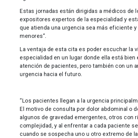
Estas jornadas están dirigidas a médicos de l
expositores expertos de la especialidad y está
que atienda una urgencia sea más eficiente 
menores”.
La ventaja de esta cita es poder escuchar la v
especialidad en un lugar donde ella está bien
atención de pacientes, pero también con un 
urgencia hacia el futuro.
“Los pacientes llegan a la urgencia principal
El motivo de consulta por dolor abdominal o 
algunos de gravedad emergentes, otros con ri
complejidad, y al enfrentar a cada paciente s
cuando se sospecha uno u otro extremo de la