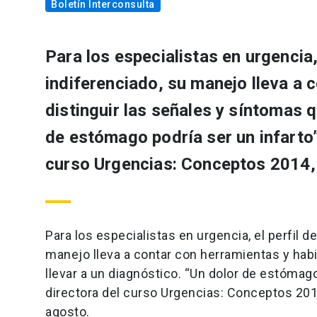
Boletín Interconsulta
Para los especialistas en urgencia,
indiferenciado, su manejo lleva a 
distinguir las señales y síntomas q
de estómago podría ser un infarto”,
curso Urgencias: Conceptos 2014,
Para los especialistas en urgencia, el perfil 
manejo lleva a contar con herramientas y habi
llevar a un diagnóstico. “Un dolor de estómago 
directora del curso Urgencias: Conceptos 2014
agosto.