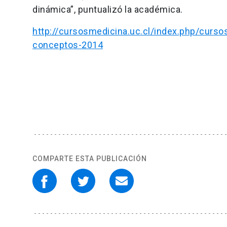
dinámica”, puntualizó la académica.
http://cursosmedicina.uc.cl/index.php/curs
conceptos-2014
COMPARTE ESTA PUBLICACIÓN