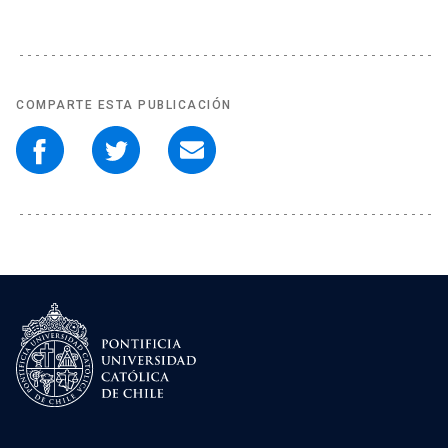
COMPARTE ESTA PUBLICACIÓN