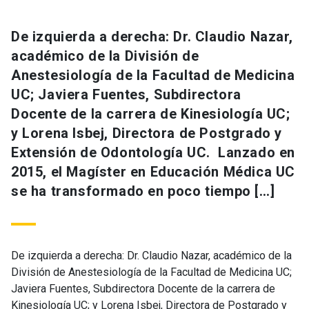
De izquierda a derecha: Dr. Claudio Nazar,
académico de la División de
Anestesiología de la Facultad de Medicina
UC; Javiera Fuentes, Subdirectora
Docente de la carrera de Kinesiología UC;
y Lorena Isbej, Directora de Postgrado y
Extensión de Odontología UC. Lanzado en
2015, el Magíster en Educación Médica UC
se ha transformado en poco tiempo […]
De izquierda a derecha: Dr. Claudio Nazar, académico de la
División de Anestesiología de la Facultad de Medicina UC;
Javiera Fuentes, Subdirectora Docente de la carrera de
Kinesiología UC; y Lorena Isbej, Directora de Postgrado y