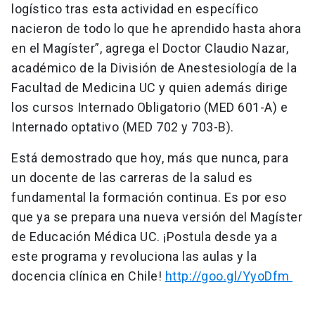
logístico tras esta actividad en específico
nacieron de todo lo que he aprendido hasta ahora
en el Magíster”, agrega el Doctor Claudio Nazar,
académico de la División de Anestesiología de la
Facultad de Medicina UC y quien además dirige
los cursos Internado Obligatorio (MED 601-A) e
Internado optativo (MED 702 y 703-B).
Está demostrado que hoy, más que nunca, para
un docente de las carreras de la salud es
fundamental la formación continua. Es por eso
que ya se prepara una nueva versión del Magíster
de Educación Médica UC. ¡Postula desde ya a
este programa y revoluciona las aulas y la
docencia clínica en Chile!
http://goo.gl/YyoDfm