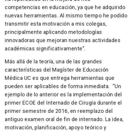
competencias en educación, ya que he adquirido
nuevas herramientas. Al mismo tiempo he podido
transmitir esta motivación a mis colegas,
principalmente aplicando metodologías
innovadoras que mejoran nuestras actividades
académicas significativamente”.
Más allá de la teoría, una de las grandes
características del Magíster de Educación
Médica UC es que entrega herramientas que
pueden ser aplicables de forma inmediata. “Un
ejemplo de lo anterior es la implementación del
primer ECOE del Internado de Cirugía durante el
primer semestre de 2016, en reemplazo del
antiguo examen oral de fin de internado. La idea,
motivación, planificación, apoyo teórico y