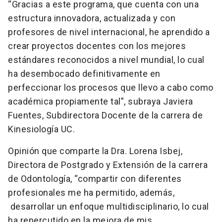
“Gracias a este programa, que cuenta con una
estructura innovadora, actualizada y con
profesores de nivel internacional, he aprendido a
crear proyectos docentes con los mejores
estándares reconocidos a nivel mundial, lo cual
ha desembocado definitivamente en
perfeccionar los procesos que llevo a cabo como
académica propiamente tal”, subraya Javiera
Fuentes, Subdirectora Docente de la carrera de
Kinesiología UC.
Opinión que comparte la Dra. Lorena Isbej,
Directora de Postgrado y Extensión de la carrera
de Odontología, “compartir con diferentes
profesionales me ha permitido, además,
desarrollar un enfoque multidisciplinario, lo cual
ha repercutido en la mejora de mis