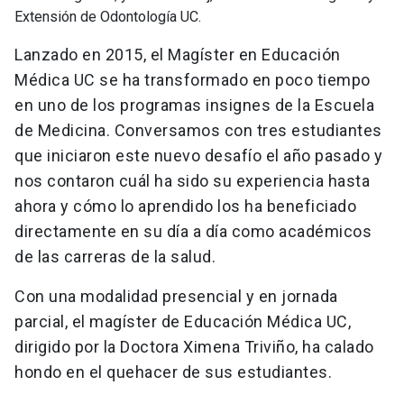
Extensión de Odontología UC.
Lanzado en 2015, el Magíster en Educación
Médica UC se ha transformado en poco tiempo
en uno de los programas insignes de la Escuela
de Medicina. Conversamos con tres estudiantes
que iniciaron este nuevo desafío el año pasado y
nos contaron cuál ha sido su experiencia hasta
ahora y cómo lo aprendido los ha beneficiado
directamente en su día a día como académicos
de las carreras de la salud.
Con una modalidad presencial y en jornada
parcial, el magíster de Educación Médica UC,
dirigido por la Doctora Ximena Triviño, ha calado
hondo en el quehacer de sus estudiantes.