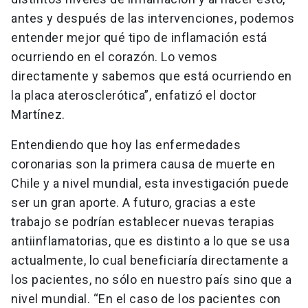
antes y después de las intervenciones, podemos
entender mejor qué tipo de inflamación está
ocurriendo en el corazón. Lo vemos
directamente y sabemos que está ocurriendo en
la placa aterosclerótica”, enfatizó el doctor
Martínez.
Entendiendo que hoy las enfermedades
coronarias son la primera causa de muerte en
Chile y a nivel mundial, esta investigación puede
ser un gran aporte. A futuro, gracias a este
trabajo se podrían establecer nuevas terapias
antiinflamatorias, que es distinto a lo que se usa
actualmente, lo cual beneficiaría directamente a
los pacientes, no sólo en nuestro país sino que a
nivel mundial. “En el caso de los pacientes con