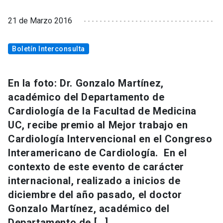
21 de Marzo 2016
Boletín Interconsulta
En la foto: Dr. Gonzalo Martínez,
académico del Departamento de
Cardiología de la Facultad de Medicina
UC, recibe premio al Mejor trabajo en
Cardiología Intervencional en el Congreso
Interamericano de Cardiología. En el
contexto de este evento de carácter
internacional, realizado a inicios de
diciembre del año pasado, el doctor
Gonzalo Martínez, académico del
Departamento de […]