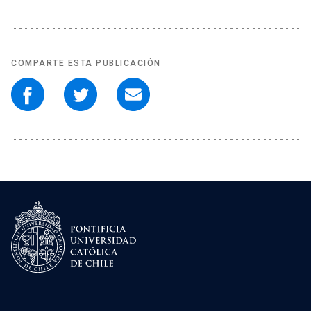
COMPARTE ESTA PUBLICACIÓN