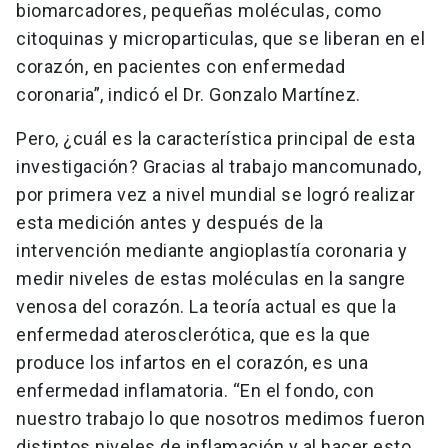
biomarcadores, pequeñas moléculas, como
citoquinas y microparticulas, que se liberan en el
corazón, en pacientes con enfermedad
coronaria”, indicó el Dr. Gonzalo Martínez.
Pero, ¿cuál es la característica principal de esta
investigación? Gracias al trabajo mancomunado,
por primera vez a nivel mundial se logró realizar
esta medición antes y después de la
intervención mediante angioplastía coronaria y
medir niveles de estas moléculas en la sangre
venosa del corazón. La teoría actual es que la
enfermedad aterosclerótica, que es la que
produce los infartos en el corazón, es una
enfermedad inflamatoria. “En el fondo, con
nuestro trabajo lo que nosotros medimos fueron
distintos niveles de inflamación y al hacer esto,