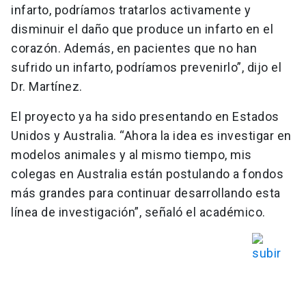
infarto, podríamos tratarlos activamente y
disminuir el daño que produce un infarto en el
corazón. Además, en pacientes que no han
sufrido un infarto, podríamos prevenirlo”, dijo el
Dr. Martínez.
El proyecto ya ha sido presentando en Estados
Unidos y Australia. “Ahora la idea es investigar en
modelos animales y al mismo tiempo, mis
colegas en Australia están postulando a fondos
más grandes para continuar desarrollando esta
línea de investigación”, señaló el académico.