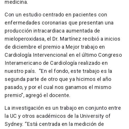
medicina.
Con un estudio centrado en pacientes con
enfermedades coronarias que presentan una
producción intracardiaca aumentada de
mieloperoxidasa, el Dr. Martínez recibió a inicios
de diciembre el premio a Mejor trabajo en
Cardiología Intervencional en el último Congreso
Interamericano de Cardiología realizado en
nuestro país. “En el fondo, este trabajo es la
segunda parte de otro que ya hicimos el año
pasado, y por el cual nos ganamos el mismo
premio”, agregó el docente.
La investigación es un trabajo en conjunto entre
la UC y otros académicos de la University of
Sydney. “Está centrada en la medición de