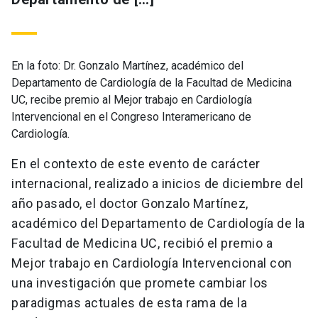
En la foto: Dr. Gonzalo Martínez, académico del
Departamento de Cardiología de la Facultad de Medicina
UC, recibe premio al Mejor trabajo en Cardiología
Intervencional en el Congreso Interamericano de
Cardiología.
En el contexto de este evento de carácter
internacional, realizado a inicios de diciembre del
año pasado, el doctor Gonzalo Martínez,
académico del Departamento de Cardiología de la
Facultad de Medicina UC, recibió el premio a
Mejor trabajo en Cardiología Intervencional con
una investigación que promete cambiar los
paradigmas actuales de esta rama de la