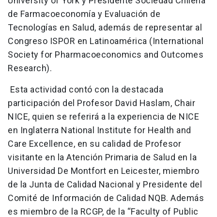
University of York y Presidente Sociedad Chilena
de Farmacoeconomía y Evaluación de
Tecnologías en Salud, además de representar al
Congreso ISPOR en Latinoamérica (International
Society for Pharmacoeconomics and Outcomes
Research).
Esta actividad contó con la destacada
participación del Profesor David Haslam, Chair
NICE, quien se referirá a la experiencia de NICE
en Inglaterra National Institute for Health and
Care Excellence, en su calidad de Profesor
visitante en la Atención Primaria de Salud en la
Universidad De Montfort en Leicester, miembro
de la Junta de Calidad Nacional y Presidente del
Comité de Información de Calidad NQB. Además
es miembro de la RCGP, de la “Faculty of Public