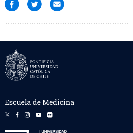
Escuela de Medicina