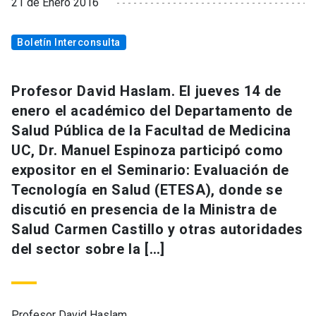
21 de Enero 2016
Boletín Interconsulta
Profesor David Haslam. El jueves 14 de
enero el académico del Departamento de
Salud Pública de la Facultad de Medicina
UC, Dr. Manuel Espinoza participó como
expositor en el Seminario: Evaluación de
Tecnología en Salud (ETESA), donde se
discutió en presencia de la Ministra de
Salud Carmen Castillo y otras autoridades
del sector sobre la […]
Profesor David Haslam.