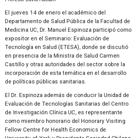
El jueves 14 de enero el académico del
Departamento de Salud Pública de la Facultad de
Medicina UC, Dr. Manuel Espinoza participó como
expositor en el Seminario: Evaluación de
Tecnología en Salud (ETESA), donde se discutió
en presencia de la Ministra de Salud Carmen
Castillo y otras autoridades del sector sobre la
incorporación de esta temática en el desarrollo
de políticas públicas sanitarias.
El Dr. Espinoza además de conducir la Unidad de
Evaluación de Tecnologías Sanitarias del Centro
de Investigación Clínica UC, es representante
como miembro honorario del Honorary Visiting
Fellow Centre for Health Economics de