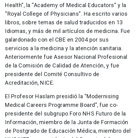
Health”, la “Academy of Medical Educators” y la
“Royal College of Physicians”. Ha escrito varios
libros, sobre temas de salud traducidos en 13
Idiomas, y más de mil artículos de medicina. Fue
galardonado con el CBE en 2004 por sus
servicios a la medicina y la atención sanitaria.
Anteriormente fue Asesor Nacional Profesional
de la Comisión de Calidad de Atención, y fue
presidente del Comité Consultivo de
Acreditación, NICE.
El Profesor Haslam presidió la “Modernising
Medical Careers Programme Board”, fue co-
presidente del subgrupo Foro NHS Futuro de la
Información, miembro de la Junta de Formación
de Postgrado de Educación Médica, miembro del