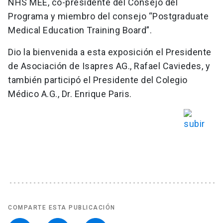
NHS MEE, co-presidente del Consejo del
Programa y miembro del consejo “Postgraduate
Medical Education Training Board”.
Dio la bienvenida a esta exposición el Presidente
de Asociación de Isapres AG., Rafael Caviedes, y
también participó el Presidente del Colegio
Médico A.G., Dr. Enrique Paris.
COMPARTE ESTA PUBLICACIÓN