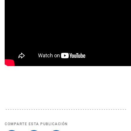
COMPARTE ESTA PUBLICACIÓN