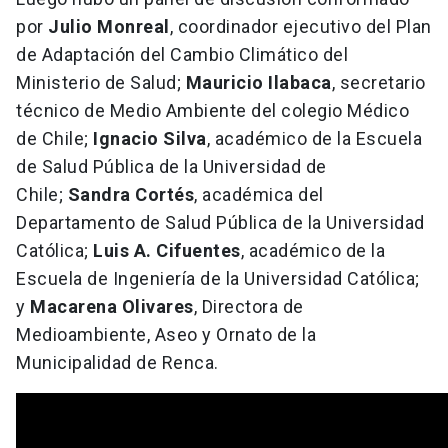
por
Julio Monreal
, coordinador ejecutivo del Plan
de Adaptación del Cambio Climático del
Ministerio de Salud;
Mauricio Ilabaca
, secretario
técnico de Medio Ambiente del colegio Médico
de Chile;
Ignacio Silva
, académico de la Escuela
de Salud Pública de la Universidad de
Chile;
Sandra Cortés
, académica del
Departamento de Salud Pública de la Universidad
Católica;
Luis A. Cifuentes
, académico de la
Escuela de Ingeniería de la Universidad Católica;
y
Macarena Olivares
, Directora de
Medioambiente, Aseo y Ornato de la
Municipalidad de Renca.