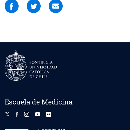
Escuela de Medicina