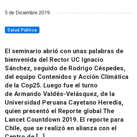
5 de Diciembre 2019
Salud Pública
El seminario abrió con unas palabras de
bienvenida del Rector UC Ignacio
Sánchez, seguido de Rodrigo Céspedes,
del equipo Contenidos y Acción Climática
de la Cop25. Luego fue el turno
de Armando Valdés-Velásquez, de la
Universidad Peruana Cayetano Heredia,
quien presentó el Reporte global The
Lancet Countdown 2019. El reporte para
Chile, que se realizó en alianza con el
Centro de […]